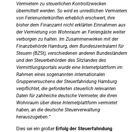
Vermietern zu steuerlichen Kontrollzwecken
übermittelt werden. So wird es unredlichen Vermietern
von Ferienunterkünften erheblich erschwert, ihre
bisher dem Finanzamt nicht erklärten Einnahmen aus
der Vermietung von Wohnraum an Feriengäste weiter
verborgen zu halten. Im Zusammenwirken mit der
Finanzbehörde Hamburg, dem Bundeszentralamt für
Steuern (BZSt), verschiedenen anderen Bundesländern
und den Steuerbehörden des Sitzlandes des
Vermittlungsportals wurde eine Internetplattform im
Rahmen eines sogenannten internationalen
Gruppenersuchens der Steuerfahndung Hamburg
verpflichtet, die geforderten steuerlich relevanten
Daten für zahlreiche deutsche Vermieter, die ihren
Wohnraum über diese Internetplattform vermietet
haben, an die deutsche Steuerverwaltung
herauszugeben.“
Dies sei ein großer
Erfolg der Steuerfahndung