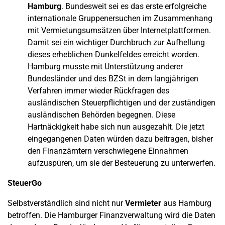
Hamburg
. Bundesweit sei es das erste erfolgreiche
internationale Gruppenersuchen im Zusammenhang
mit Vermietungsumsätzen über Internetplattformen.
Damit sei ein wichtiger Durchbruch zur Aufhellung
dieses erheblichen Dunkelfeldes erreicht worden.
Hamburg musste mit Unterstützung anderer
Bundesländer und des BZSt in dem langjährigen
Verfahren immer wieder Rückfragen des
ausländischen Steuerpflichtigen und der zuständigen
ausländischen Behörden begegnen. Diese
Hartnäckigkeit habe sich nun ausgezahlt. Die jetzt
eingegangenen Daten würden dazu beitragen, bisher
den Finanzämtern verschwiegene Einnahmen
aufzuspüren, um sie der Besteuerung zu unterwerfen.
SteuerGo
Selbstverständlich sind nicht nur
Vermieter
aus Hamburg
betroffen. Die Hamburger Finanzverwaltung wird die Daten