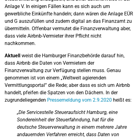
Anlage V. In einigen Fällen kann es sich auch um
gewerbliche Einkünfte handeln; dann wären die Anlage EÜR
und G auszufüllen und zudem digital an das Finanzamt zu
übermitteln. Offenbar vermutet die Finanzverwaltung aber,
dass viele Airbnb-Vermieter ihrer Pflicht nicht
nachkommen.
Aktuell
weist die Hamburger Finanzbehörde darauf hin,
dass Airbnb die Daten von Vermietern der
Finanzverwaltung zur Verfügung stellen muss. Genau
genommen ist von einem „Weltweit agierenden
Vermittlungsportal“ die Rede; aber dass es sich um Airbnb
handelt, pfeifen die Spatzen von den Dächern. In der
zugrundeliegenden
Pressemeldung vom 2.9.2020
heißt es:
„Die Servicestelle Steueraufsicht Hamburg, eine
Sondereinheit der Steuerfahndung, hat für die
deutsche Steuerverwaltung in einem mehrere Jahre
andauernden Verfahren erreicht, dass Daten von