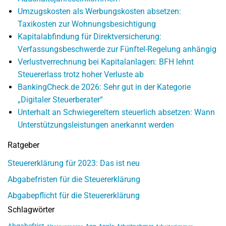
Umzugskosten als Werbungskosten absetzen:
Taxikosten zur Wohnungsbesichtigung
Kapitalabfindung für Direktversicherung:
Verfassungsbeschwerde zur Fünftel-Regelung anhängig
Verlustverrechnung bei Kapitalanlagen: BFH lehnt
Steuererlass trotz hoher Verluste ab
BankingCheck.de 2026: Sehr gut in der Kategorie
„Digitaler Steuerberater“
Unterhalt an Schwiegereltern steuerlich absetzen: Wann
Unterstützungsleistungen anerkannt werden
Ratgeber
Steuererklärung für 2023: Das ist neu
Abgabefristen für die Steuererklärung
Abgabepflicht für die Steuererklärung
Schlagwörter
Abgabefrist