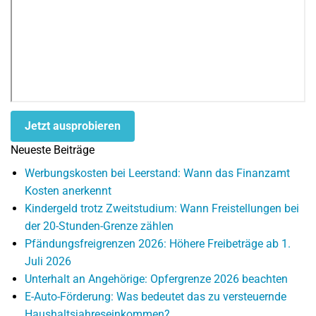
Jetzt ausprobieren
Neueste Beiträge
Werbungskosten bei Leerstand: Wann das Finanzamt
Kosten anerkennt
Kindergeld trotz Zweitstudium: Wann Freistellungen bei
der 20-Stunden-Grenze zählen
Pfändungsfreigrenzen 2026: Höhere Freibeträge ab 1.
Juli 2026
Unterhalt an Angehörige: Opfergrenze 2026 beachten
E-Auto-Förderung: Was bedeutet das zu versteuernde
Haushaltsjahreseinkommen?