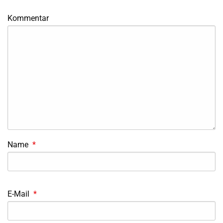
Kommentar
Name
*
E-Mail
*