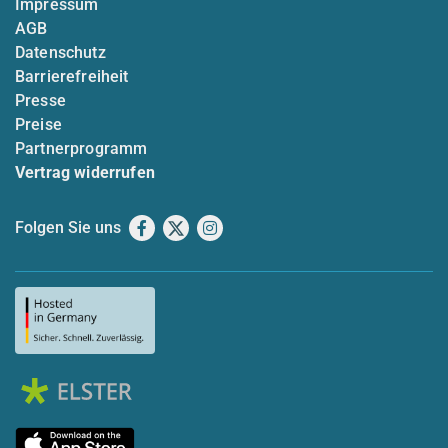
Impressum
AGB
Datenschutz
Barrierefreiheit
Presse
Preise
Partnerprogramm
Vertrag widerrufen
Folgen Sie uns
Facebook
X
Instagram