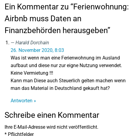
Ein Kommentar zu “Ferienwohnung:
Airbnb muss Daten an
Finanzbehörden herausgeben”
Harald Dorchain
26. November 2020, 8:03
Was ist wenn man eine Ferienwohnung im Ausland
aufbaut und diese nur zur eigne Nutzung verwendet.
Keine Vermietung !!!
Kann man Diese auch Steuerlich gelten machen wenn
man das Material in Deutschland gekauft hat?
Antworten »
Schreibe einen Kommentar
Ihre E-Mail-Adresse wird nicht veröffentlicht.
*
Pflichtfelder