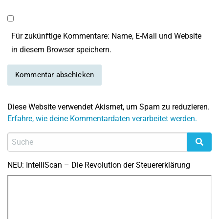
Für zukünftige Kommentare: Name, E-Mail und Website
in diesem Browser speichern.
Diese Website verwendet Akismet, um Spam zu reduzieren.
Erfahre, wie deine Kommentardaten verarbeitet werden.
NEU: IntelliScan – Die Revolution der Steuererklärung