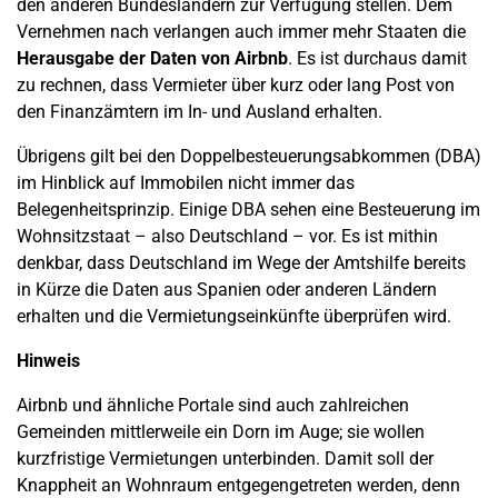
den anderen Bundesländern zur Verfügung stellen. Dem
Vernehmen nach verlangen auch immer mehr Staaten die
Herausgabe der Daten von Airbnb
. Es ist durchaus damit
zu rechnen, dass Vermieter über kurz oder lang Post von
den Finanzämtern im In- und Ausland erhalten.
Übrigens gilt bei den Doppelbesteuerungsabkommen (DBA)
im Hinblick auf Immobilen nicht immer das
Belegenheitsprinzip. Einige DBA sehen eine Besteuerung im
Wohnsitzstaat – also Deutschland – vor. Es ist mithin
denkbar, dass Deutschland im Wege der Amtshilfe bereits
in Kürze die Daten aus Spanien oder anderen Ländern
erhalten und die Vermietungseinkünfte überprüfen wird.
Hinweis
Airbnb und ähnliche Portale sind auch zahlreichen
Gemeinden mittlerweile ein Dorn im Auge; sie wollen
kurzfristige Vermietungen unterbinden. Damit soll der
Knappheit an Wohnraum entgegengetreten werden, denn