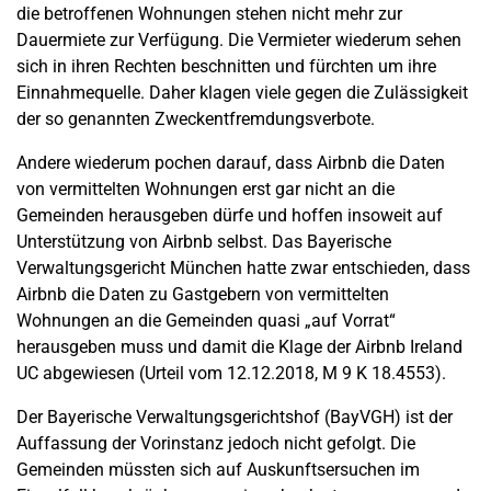
die betroffenen Wohnungen stehen nicht mehr zur
Dauermiete zur Verfügung. Die Vermieter wiederum sehen
sich in ihren Rechten beschnitten und fürchten um ihre
Einnahmequelle. Daher klagen viele gegen die Zulässigkeit
der so genannten Zweckentfremdungsverbote.
Andere wiederum pochen darauf, dass Airbnb die Daten
von vermittelten Wohnungen erst gar nicht an die
Gemeinden herausgeben dürfe und hoffen insoweit auf
Unterstützung von Airbnb selbst. Das Bayerische
Verwaltungsgericht München hatte zwar entschieden, dass
Airbnb die Daten zu Gastgebern von vermittelten
Wohnungen an die Gemeinden quasi „auf Vorrat“
herausgeben muss und damit die Klage der Airbnb Ireland
UC abgewiesen (Urteil vom 12.12.2018, M 9 K 18.4553).
Der Bayerische Verwaltungsgerichtshof (BayVGH) ist der
Auffassung der Vorinstanz jedoch nicht gefolgt. Die
Gemeinden müssten sich auf Auskunftsersuchen im