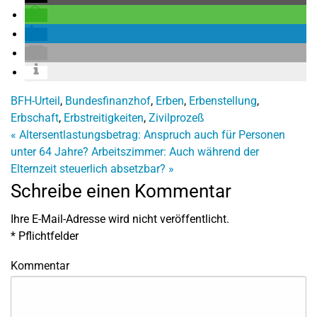
BFH-Urteil
,
Bundesfinanzhof
,
Erben
,
Erbenstellung
,
Erbschaft
,
Erbstreitigkeiten
,
Zivilprozeß
«
Altersentlastungsbetrag: Anspruch auch für Personen
unter 64 Jahre?
Arbeitszimmer: Auch während der
Elternzeit steuerlich absetzbar?
»
Schreibe einen Kommentar
Ihre E-Mail-Adresse wird nicht veröffentlicht.
*
Pflichtfelder
Kommentar