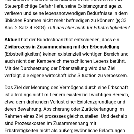
Steuerpflichtige Gefahr liefe, seine Existenzgrundlage zu
verlieren und seine lebensnotwendigen Bedürfnisse in dem
üblichen Rahmen nicht mehr befriedigen zu können“ (§ 33
Abs. 2 Satz 4 EStG).
Gilt das aber auch für Erbstreitigkeiten?
Aktuell
hat der Bundesfinanzhof entschieden, dass ein
Zivilprozess in Zusammenhang mit der Erbenstellung
(Erbstreitigkeiten) keinen existenziell wichtigen Bereich und
auch nicht den Kernbereich menschlichen Lebens berührt.
Mit der Durchsetzung der Erbenstellung wird das Ziel
verfolgt, die eigene wirtschaftliche Situation zu verbessern.
Das Ziel der Mehrung des Vermögens durch eine Erbschaft
ist allerdings nicht mit einem existenziell wichtigen Bereich,
etwa dem drohenden Verlust einer Existenzgrundlage und
deren Bewahrung, Absicherung oder Zurückerlangung im
Rahmen eines Zivilprozesses gleichzustellen. Und deshalb
sind Prozesskosten im Zusammenhang mit
Erbstreitigkeiten nicht als außergewöhnliche Belastungen