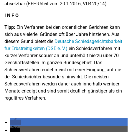
absetzbar (BFH-Urteil vom 20.1.2016, VI R 20/14).
I N F O
Tipp:
Ein Verfahren bei den ordentlichen Gerichten kann
sich aus vielerlei Gründen oft über Jahre hinziehen. Aus
diesem Grund bietet die
Deutsche Schiedsgerichtsbarkeit
für Erbstreitigkeiten (DSE e. V.)
ein Schiedsverfahren mit
kurzer Verfahrensdauer an und unterhält hierzu über 70
Geschäftsstellen im ganzen Bundesgebiet. Das
Schiedsverfahren endet meist mit einer Einigung, auf die
der Schiedsrichter besonders hinwirkt. Die meisten
Schiedsverfahren werden daher auch innerhalb weniger
Monate erledigt und sind somit deutlich günstiger als ein
reguläres Verfahren.