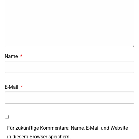
Name
*
E-Mail
*
Für zukünftige Kommentare: Name, E-Mail und Website
in diesem Browser speichern.