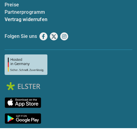
Preise
Partnerprogramm
Vertrag widerrufen
Folgen Sie uns
Facebook
X
Instagram