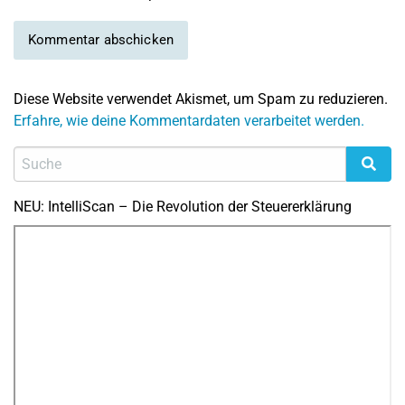
Diese Website verwendet Akismet, um Spam zu reduzieren.
Erfahre, wie deine Kommentardaten verarbeitet werden.
NEU: IntelliScan – Die Revolution der Steuererklärung