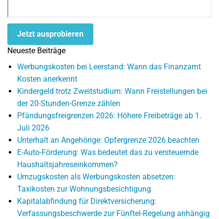
Jetzt ausprobieren
Neueste Beiträge
Werbungskosten bei Leerstand: Wann das Finanzamt
Kosten anerkennt
Kindergeld trotz Zweitstudium: Wann Freistellungen bei
der 20-Stunden-Grenze zählen
Pfändungsfreigrenzen 2026: Höhere Freibeträge ab 1.
Juli 2026
Unterhalt an Angehörige: Opfergrenze 2026 beachten
E-Auto-Förderung: Was bedeutet das zu versteuernde
Haushaltsjahreseinkommen?
Umzugskosten als Werbungskosten absetzen:
Taxikosten zur Wohnungsbesichtigung
Kapitalabfindung für Direktversicherung:
Verfassungsbeschwerde zur Fünftel-Regelung anhängig