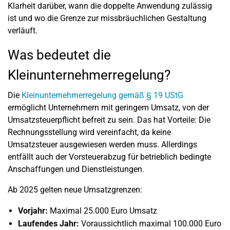
Klarheit darüber, wann die doppelte Anwendung zulässig
ist und wo die Grenze zur missbräuchlichen Gestaltung
verläuft.
Was bedeutet die
Kleinunternehmerregelung?
Die
Kleinunternehmerregelung gemäß § 19 UStG
ermöglicht Unternehmern mit geringem Umsatz, von der
Umsatzsteuerpflicht befreit zu sein. Das hat Vorteile: Die
Rechnungsstellung wird vereinfacht, da keine
Umsatzsteuer ausgewiesen werden muss. Allerdings
entfällt auch der Vorsteuerabzug für betrieblich bedingte
Anschaffungen und Dienstleistungen.
Ab 2025 gelten neue Umsatzgrenzen:
Vorjahr:
Maximal 25.000 Euro Umsatz
Laufendes Jahr:
Voraussichtlich maximal 100.000 Euro