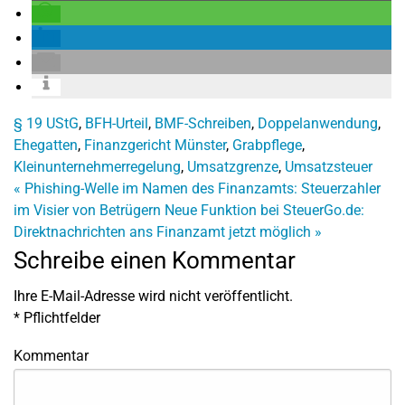
§ 19 UStG
,
BFH-Urteil
,
BMF-Schreiben
,
Doppelanwendung
,
Ehegatten
,
Finanzgericht Münster
,
Grabpflege
,
Kleinunternehmerregelung
,
Umsatzgrenze
,
Umsatzsteuer
«
Phishing-Welle im Namen des Finanzamts: Steuerzahler
im Visier von Betrügern
Neue Funktion bei SteuerGo.de:
Direktnachrichten ans Finanzamt jetzt möglich
»
Schreibe einen Kommentar
Ihre E-Mail-Adresse wird nicht veröffentlicht.
*
Pflichtfelder
Kommentar