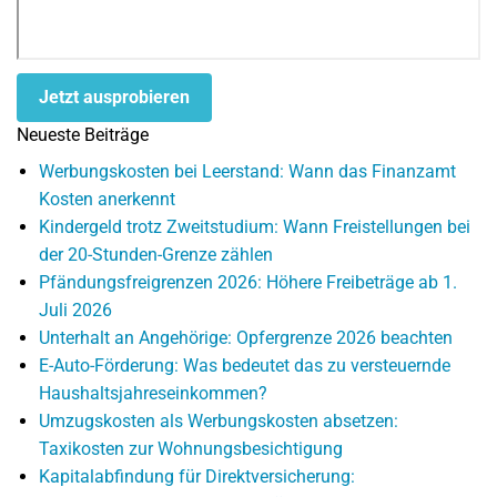
Jetzt ausprobieren
Neueste Beiträge
Werbungskosten bei Leerstand: Wann das Finanzamt
Kosten anerkennt
Kindergeld trotz Zweitstudium: Wann Freistellungen bei
der 20-Stunden-Grenze zählen
Pfändungsfreigrenzen 2026: Höhere Freibeträge ab 1.
Juli 2026
Unterhalt an Angehörige: Opfergrenze 2026 beachten
E-Auto-Förderung: Was bedeutet das zu versteuernde
Haushaltsjahreseinkommen?
Umzugskosten als Werbungskosten absetzen:
Taxikosten zur Wohnungsbesichtigung
Kapitalabfindung für Direktversicherung: