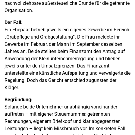
nachvollziehbare außersteuerliche Gründe für die getrennte
Organisation.
Der Fall:
Ein Ehepaar betrieb jeweils ein eigenes Gewerbe im Bereich
„Grabpflege und Grabgestaltung“. Die Frau meldete ihr
Gewerbe im Februar, der Mann im September desselben
Jahres an. Beide stellten beim Finanzamt den Antrag auf
Anwendung der Kleinunternehmerregelung und blieben
jeweils unter den Umsatzgrenzen. Das Finanzamt
unterstellte eine künstliche Aufspaltung und verweigerte die
Regelung. Doch das Gericht entschied zugunsten der
Kläger.
Begründung:
Solange beide Unternehmer unabhängig voneinander
auftreten – mit eigener Steuernummer, getrennten
Rechnungen, eigenem Briefkopf und klar abgegrenzten
Leistungen – liegt kein Missbrauch vor. Im konkreten Fall