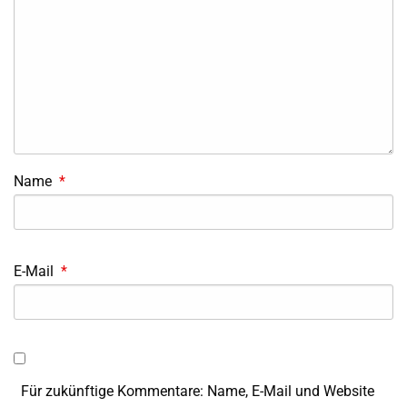
Name
*
E-Mail
*
Für zukünftige Kommentare: Name, E-Mail und Website