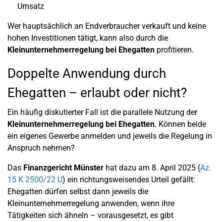
Umsatz
Wer hauptsächlich an Endverbraucher verkauft und keine
hohen Investitionen tätigt, kann also durch die
Kleinunternehmerregelung bei Ehegatten
profitieren.
Doppelte Anwendung durch
Ehegatten – erlaubt oder nicht?
Ein häufig diskutierter Fall ist die parallele Nutzung der
Kleinunternehmerregelung bei Ehegatten
. Können beide
ein eigenes Gewerbe anmelden und jeweils die Regelung in
Anspruch nehmen?
Das
Finanzgericht Münster
hat dazu am 8. April 2025 (
Az.
15 K 2500/22 U
) ein richtungsweisendes Urteil gefällt:
Ehegatten dürfen selbst dann jeweils die
Kleinunternehmerregelung anwenden, wenn ihre
Tätigkeiten sich ähneln – vorausgesetzt, es gibt