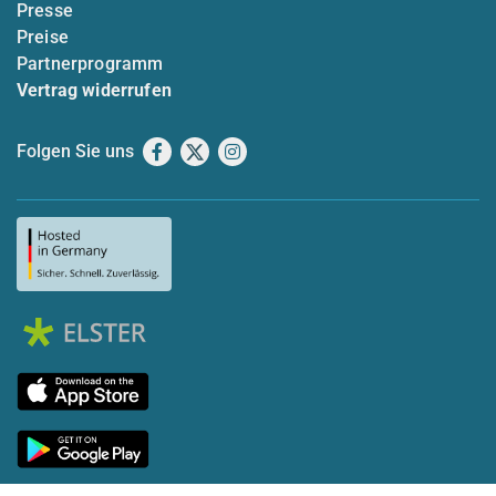
Presse
Preise
Partnerprogramm
Vertrag widerrufen
Folgen Sie uns
Facebook
X
Instagram