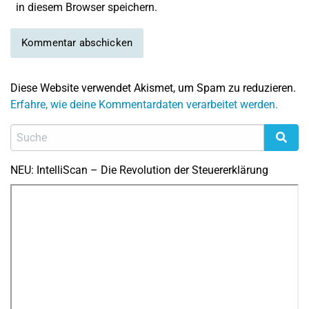
in diesem Browser speichern.
Diese Website verwendet Akismet, um Spam zu reduzieren.
Erfahre, wie deine Kommentardaten verarbeitet werden.
NEU: IntelliScan – Die Revolution der Steuererklärung