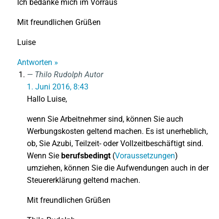
Ich bedanke mich im Vorraus
Mit freundlichen Grüßen
Luise
Antworten »
Thilo Rudolph
Autor
1. Juni 2016, 8:43
Hallo Luise,
wenn Sie Arbeitnehmer sind, können Sie auch
Werbungskosten geltend machen. Es ist unerheblich,
ob, Sie Azubi, Teilzeit- oder Vollzeitbeschäftigt sind.
Wenn Sie
berufsbedingt
(
Voraussetzungen
)
umziehen, können Sie die Aufwendungen auch in der
Steuererklärung geltend machen.
Mit freundlichen Grüßen