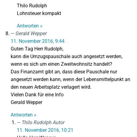
Thilo Rudolph
Lohnsteuer kompakt
Antworten »
Gerald Wepper
11. November 2016, 9:44
Guten Tag Herr Rudolph,
kann die Umzugspauschale auch angesetzt werden,
wenn es sich um einen Zweitwohnsitz handelt?
Das Finanzamt gibt an, dass diese Pauschale nur
angesetzt werden kann, wenn der Lebensmittelpunkt an
den neuen Arbeitsplatz verlagert wird.
Vielen Dank für eine Info
Gerald Wepper
Antworten »
Thilo Rudolph
Autor
11. November 2016, 10:21