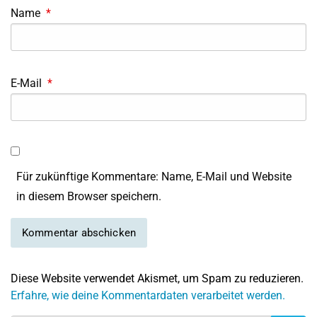
Name
*
E-Mail
*
Für zukünftige Kommentare: Name, E-Mail und Website
in diesem Browser speichern.
Diese Website verwendet Akismet, um Spam zu reduzieren.
Erfahre, wie deine Kommentardaten verarbeitet werden.