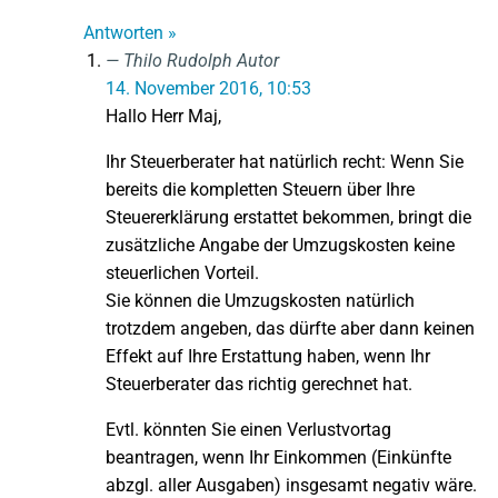
Antworten »
Thilo Rudolph
Autor
14. November 2016, 10:53
Hallo Herr Maj,
Ihr Steuerberater hat natürlich recht: Wenn Sie
bereits die kompletten Steuern über Ihre
Steuererklärung erstattet bekommen, bringt die
zusätzliche Angabe der Umzugskosten keine
steuerlichen Vorteil.
Sie können die Umzugskosten natürlich
trotzdem angeben, das dürfte aber dann keinen
Effekt auf Ihre Erstattung haben, wenn Ihr
Steuerberater das richtig gerechnet hat.
Evtl. könnten Sie einen Verlustvortag
beantragen, wenn Ihr Einkommen (Einkünfte
abzgl. aller Ausgaben) insgesamt negativ wäre.