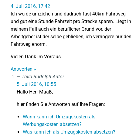
4. Juli 2016, 17:42
Ich werde umziehen und dadruch fast 40km Fahrtweg
und gut eine Stunde Fahrzeit pro Strecke sparen. Liegt in
meinem Fall auch ein beruflicher Grund vor. der
Arbeitgeber ist der selbe geblieben, ich verringere nur den
Fahrtweg enorm.
Vielen Dank im Vorraus
Antworten »
Thilo Rudolph
Autor
5. Juli 2016, 10:55
Hallo Herr Maaß,
hier finden Sie Antworten auf Ihre Fragen:
Wann kann ich Umzugskosten als
Werbungskosten absetzen?
Was kann ich als Umzugskosten absetzen?