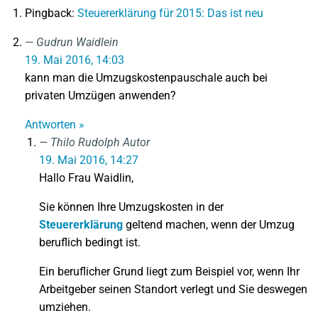
Pingback:
Steuererklärung für 2015: Das ist neu
Gudrun Waidlein
19. Mai 2016, 14:03
kann man die Umzugskostenpauschale auch bei
privaten Umzügen anwenden?
Antworten »
Thilo Rudolph
Autor
19. Mai 2016, 14:27
Hallo Frau Waidlin,
Sie können Ihre Umzugskosten in der
Steuererklärung
geltend machen, wenn der Umzug
beruflich bedingt ist.
Ein beruflicher Grund liegt zum Beispiel vor, wenn Ihr
Arbeitgeber seinen Standort verlegt und Sie deswegen
umziehen.