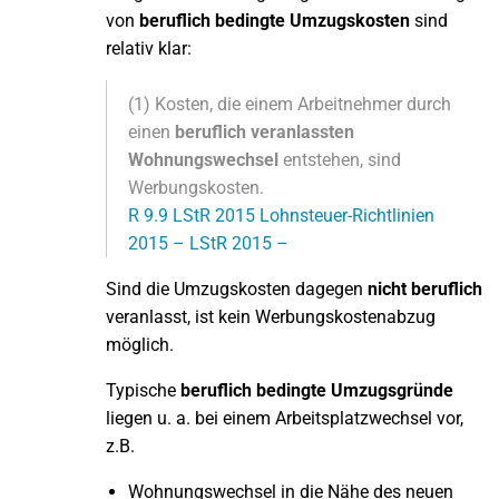
von
beruflich bedingte Umzugskosten
sind
relativ klar:
(1) Kosten, die einem Arbeitnehmer durch
einen
beruflich veranlassten
Wohnungswechsel
entstehen, sind
Werbungskosten.
R 9.9 LStR 2015 Lohnsteuer-Richtlinien
2015 – LStR 2015 –
Sind die Umzugskosten dagegen
nicht beruflich
veranlasst, ist kein Werbungskostenabzug
möglich.
Typische
beruflich bedingte Umzugsgründe
liegen u. a. bei einem Arbeitsplatzwechsel vor,
z.B.
Wohnungswechsel in die Nähe des neuen