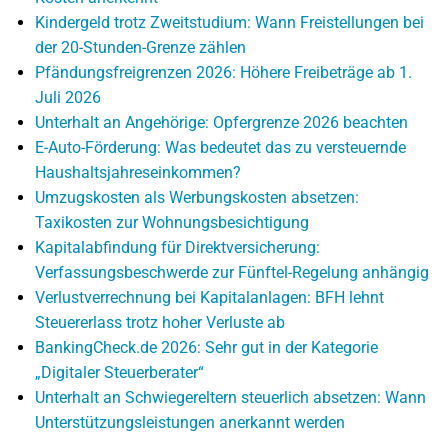
Kindergeld trotz Zweitstudium: Wann Freistellungen bei
der 20-Stunden-Grenze zählen
Pfändungsfreigrenzen 2026: Höhere Freibeträge ab 1.
Juli 2026
Unterhalt an Angehörige: Opfergrenze 2026 beachten
E-Auto-Förderung: Was bedeutet das zu versteuernde
Haushaltsjahreseinkommen?
Umzugskosten als Werbungskosten absetzen:
Taxikosten zur Wohnungsbesichtigung
Kapitalabfindung für Direktversicherung:
Verfassungsbeschwerde zur Fünftel-Regelung anhängig
Verlustverrechnung bei Kapitalanlagen: BFH lehnt
Steuererlass trotz hoher Verluste ab
BankingCheck.de 2026: Sehr gut in der Kategorie
„Digitaler Steuerberater“
Unterhalt an Schwiegereltern steuerlich absetzen: Wann
Unterstützungsleistungen anerkannt werden