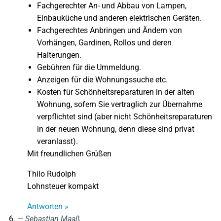
Fachgerechter An- und Abbau von Lampen,
Einbauküche und anderen elektrischen Geräten.
Fachgerechtes Anbringen und Ändern von
Vorhängen, Gardinen, Rollos und deren
Halterungen.
Gebühren für die Ummeldung.
Anzeigen für die Wohnungssuche etc.
Kosten für Schönheitsreparaturen in der alten
Wohnung, sofern Sie vertraglich zur Übernahme
verpflichtet sind (aber nicht Schönheitsreparaturen
in der neuen Wohnung, denn diese sind privat
veranlasst).
Mit freundlichen Grüßen
Thilo Rudolph
Lohnsteuer kompakt
Antworten »
Sebastian Maaß