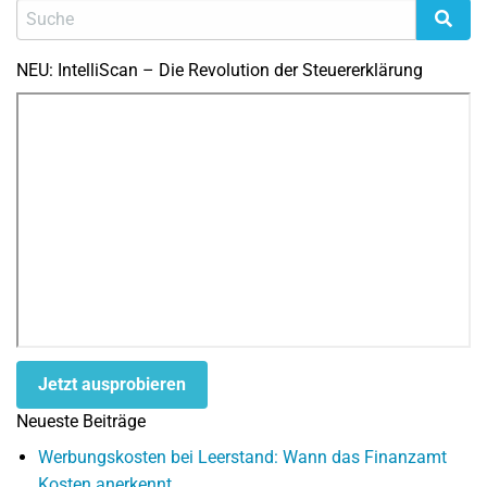
NEU: IntelliScan – Die Revolution der Steuererklärung
Jetzt ausprobieren
Neueste Beiträge
Werbungskosten bei Leerstand: Wann das Finanzamt
Kosten anerkennt