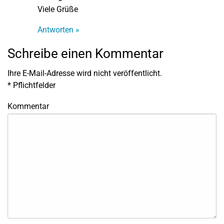
Viele Grüße
Antworten »
Schreibe einen Kommentar
Ihre E-Mail-Adresse wird nicht veröffentlicht.
*
Pflichtfelder
Kommentar