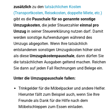
zusätzlich
zu den
tatsächlichen Kosten
(Transportkosten, Reisekosten, doppelte Miete, etc.)
gibt es die
Pauschale für so genannte sonstige
Umzugskosten
, die jeder Steuerzahler
einmal pro
Umzug
in seiner Steuererklärung nutzen darf. Damit
werden sonstige Aufwendungen während des
Umzugs abgegolten. Wenn Ihre tatsächlich
entstandenen sonstigen Umzugskosten höher sind
als diese
Umzugskostenpauschale
, dann dürfen Sie
die tatsächlichen Ausgaben geltend machen. Reichen
Sie dann auf jeden Fall Rechnungen und Belege ein.
Unter die Umzugspauschale fallen:
Trinkgelder für die Möbelpacker und andere Helfer.
Hierunter fällt zum Beispiel auch, wenn Sie Ihre
Freunde als Dank für die Hilfe nach dem
Möbelschleppen zum Essen einladen.