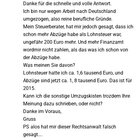
Danke für die schnelle und volle Antwort.
Ich bin nur wegen Arbeit nach Deutschland
umgezogen, also reine berufliche Gründe.
Mein Steuerberater, hat mir jedoch gesagt, dass ich
schon mehr Abzüge habe als Lohnsteuer war,
ungefähr 200 Euro mehr. Und mehr Finanzamt
wordmir nicht zahlen, als das was ich schon von
der Abzüge habe.
Was meinen Sie davon?
Lohnsteuer hatte ich ca. 1,6 tausend Euro, und
Abzüge sind jetzt ca. 1, 8 tausend Euro. Das ist für
2015.
Kann ich die sonstige Umzugskisten trozdem Ihre
Meinung dazu schrieben, oder nicht?
Danke im Voraus,
Gruss
PS alos hat mir dieser Rechtsanwalt falsch
gesagt….