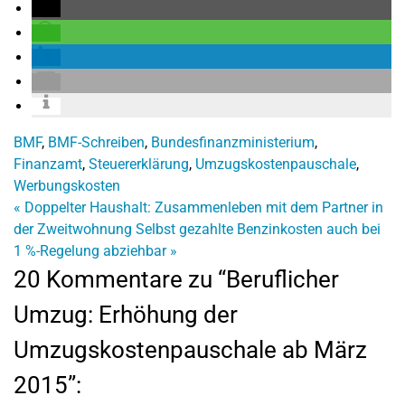
BMF
,
BMF-Schreiben
,
Bundesfinanzministerium
,
Finanzamt
,
Steuererklärung
,
Umzugskostenpauschale
,
Werbungskosten
«
Doppelter Haushalt: Zusammenleben mit dem Partner in
der Zweitwohnung
Selbst gezahlte Benzinkosten auch bei
1 %-Regelung abziehbar
»
20 Kommentare zu “Beruflicher
Umzug: Erhöhung der
Umzugskostenpauschale ab März
2015”: