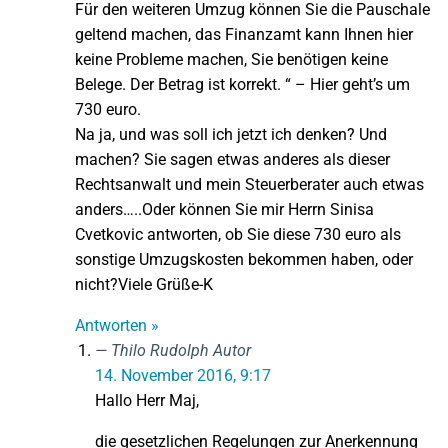
Für den weiteren Umzug können Sie die Pauschale
geltend machen, das Finanzamt kann Ihnen hier
keine Probleme machen, Sie benötigen keine
Belege. Der Betrag ist korrekt. “ – Hier geht’s um
730 euro.
Na ja, und was soll ich jetzt ich denken? Und
machen? Sie sagen etwas anderes als dieser
Rechtsanwalt und mein Steuerberater auch etwas
anders…..Oder können Sie mir Herrn Sinisa
Cvetkovic antworten, ob Sie diese 730 euro als
sonstige Umzugskosten bekommen haben, oder
nicht?Viele Grüße-K
Antworten »
Thilo Rudolph
Autor
14. November 2016, 9:17
Hallo Herr Maj,
die gesetzlichen Regelungen zur Anerkennung