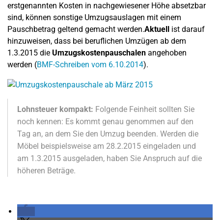
erstgenannten Kosten in nachgewiesener Höhe absetzbar
sind, können sonstige Umzugsauslagen mit einem
Pauschbetrag geltend gemacht werden.
Aktuell
ist darauf
hinzuweisen, dass bei beruflichen Umzügen ab dem
1.3.2015 die
Umzugskostenpauschalen
angehoben
werden (
BMF-Schreiben vom 6.10.2014
).
Lohnsteuer kompakt:
Folgende Feinheit sollten Sie
noch kennen: Es kommt genau genommen auf den
Tag an, an dem Sie den Umzug beenden. Werden die
Möbel beispielsweise am 28.2.2015 eingeladen und
am 1.3.2015 ausgeladen, haben Sie Anspruch auf die
höheren Beträge.