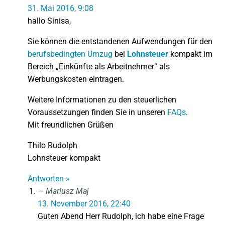
31. Mai 2016, 9:08
hallo Sinisa,
Sie können die entstandenen Aufwendungen für den
berufsbedingten Umzug
bei
Lohnsteuer
kompakt im
Bereich „Einkünfte als Arbeitnehmer“ als
Werbungskosten eintragen.
Weitere Informationen zu den steuerlichen
Voraussetzungen finden Sie in unseren
FAQs
.
Mit freundlichen Grüßen
Thilo Rudolph
Lohnsteuer kompakt
Antworten »
Mariusz Maj
13. November 2016, 22:40
Guten Abend Herr Rudolph, ich habe eine Frage