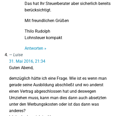
Das hat Ihr Steuerberater aber sicherlich bereits
berücksichtigt.
Mit freundlichen Grüßen
Thilo Rudolph
Lohnsteuer kompakt
Antworten »
Luise
31. Mai 2016, 21:34
Guten Abend,
demzüglich hätte ich eine Frage. Wie ist es wenn man
gerade seine Ausbildung abschließt und wo anderst
einen Vertrag abgeschlossen hat und deswegen
Umziehen muss, kann man dies dann auch absetzten
unter den Werbungskosten oder ist das dann was
anderes?