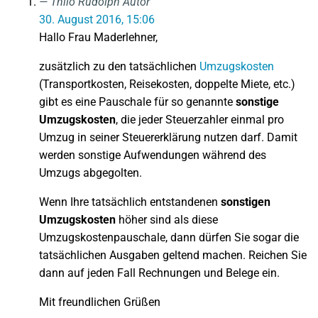
Thilo Rudolph
Autor
30. August 2016, 15:06
Hallo Frau Maderlehner,
zusätzlich zu den tatsächlichen
Umzugskosten
(Transportkosten, Reisekosten, doppelte Miete, etc.)
gibt es eine Pauschale für so genannte
sonstige
Umzugskosten
, die jeder Steuerzahler einmal pro
Umzug in seiner Steuererklärung nutzen darf. Damit
werden sonstige Aufwendungen während des
Umzugs abgegolten.
Wenn Ihre tatsächlich entstandenen
sonstigen
Umzugskosten
höher sind als diese
Umzugskostenpauschale, dann dürfen Sie sogar die
tatsächlichen Ausgaben geltend machen. Reichen Sie
dann auf jeden Fall Rechnungen und Belege ein.
Mit freundlichen Grüßen