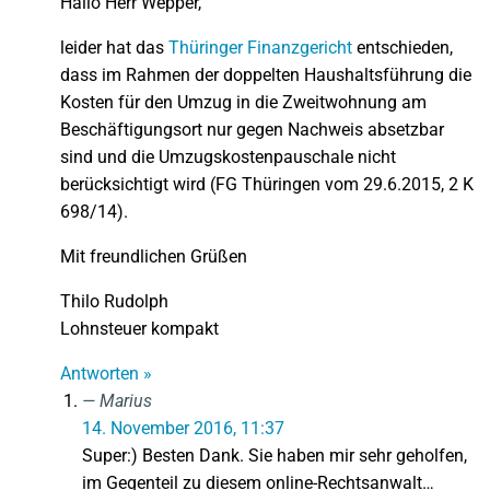
Hallo Herr Wepper,
leider hat das
Thüringer Finanzgericht
entschieden,
dass im Rahmen der doppelten Haushaltsführung die
Kosten für den Umzug in die Zweitwohnung am
Beschäftigungsort nur gegen Nachweis absetzbar
sind und die Umzugskostenpauschale nicht
berücksichtigt wird (FG Thüringen vom 29.6.2015, 2 K
698/14).
Mit freundlichen Grüßen
Thilo Rudolph
Lohnsteuer kompakt
Antworten »
Marius
14. November 2016, 11:37
Super:) Besten Dank. Sie haben mir sehr geholfen,
im Gegenteil zu diesem online-Rechtsanwalt…