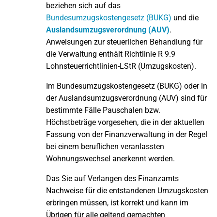
beziehen sich auf das
Bundesumzugskostengesetz (BUKG)
und die
Auslandsumzugsverordnung (AUV)
.
Anweisungen zur steuerlichen Behandlung für
die Verwaltung enthält Richtlinie R 9.9
Lohnsteuerrichtlinien-LStR (Umzugskosten).
Im Bundesumzugskostengesetz (BUKG) oder in
der Auslandsumzugsverordnung (AUV) sind für
bestimmte Fälle Pauschalen bzw.
Höchstbeträge vorgesehen, die in der aktuellen
Fassung von der Finanzverwaltung in der Regel
bei einem beruflichen veranlassten
Wohnungswechsel anerkennt werden.
Das Sie auf Verlangen des Finanzamts
Nachweise für die entstandenen Umzugskosten
erbringen müssen, ist korrekt und kann im
Übrigen für alle geltend gemachten