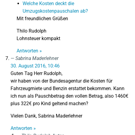
Welche Kosten deckt die
Umzugskostenpauschalen ab?
Mit freundlichen Grüßen
Thilo Rudolph
Lohnsteuer kompakt
Antworten »
Sabrina Maderlehner
30. August 2016, 10:46
Guten Tag Herr Rudolph,
wir haben von der Bundesagentur die Kosten für
Fahrzeugmiete und Benzin erstattet bekommen. Kann
ich nun als Pauschbetrag den vollen Betrag, also 1460€
plus 322€ pro Kind geltend machen?
Vielen Dank, Sabrina Maderlehner
Antworten »