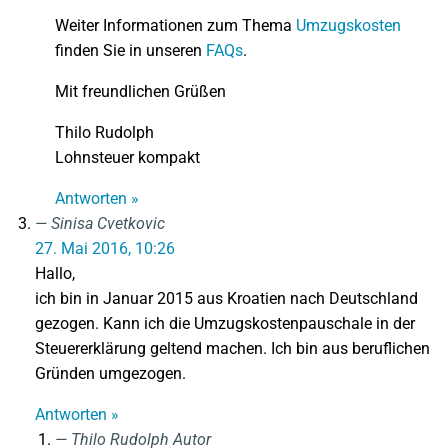
Weiter Informationen zum Thema
Umzugskosten
finden Sie in unseren
FAQs
.
Mit freundlichen Grüßen
Thilo Rudolph
Lohnsteuer kompakt
Antworten »
Sinisa Cvetkovic
27. Mai 2016, 10:26
Hallo,
ich bin in Januar 2015 aus Kroatien nach Deutschland
gezogen. Kann ich die Umzugskostenpauschale in der
Steuererklärung geltend machen. Ich bin aus beruflichen
Gründen umgezogen.
Antworten »
Thilo Rudolph
Autor