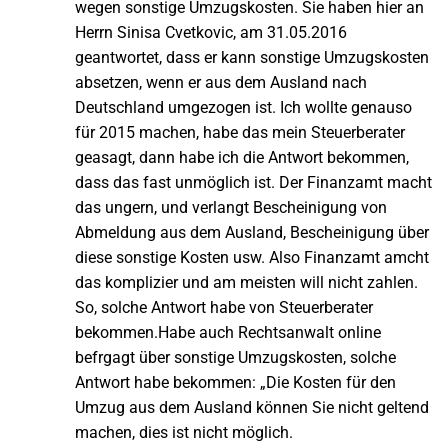
wegen sonstige Umzugskosten. Sie haben hier an
Herrn Sinisa Cvetkovic, am 31.05.2016
geantwortet, dass er kann sonstige Umzugskosten
absetzen, wenn er aus dem Ausland nach
Deutschland umgezogen ist. Ich wollte genauso
für 2015 machen, habe das mein Steuerberater
geasagt, dann habe ich die Antwort bekommen,
dass das fast unmöglich ist. Der Finanzamt macht
das ungern, und verlangt Bescheinigung von
Abmeldung aus dem Ausland, Bescheinigung über
diese sonstige Kosten usw. Also Finanzamt amcht
das komplizier und am meisten will nicht zahlen.
So, solche Antwort habe von Steuerberater
bekommen.Habe auch Rechtsanwalt online
befrgagt über sonstige Umzugskosten, solche
Antwort habe bekommen: „Die Kosten für den
Umzug aus dem Ausland können Sie nicht geltend
machen, dies ist nicht möglich.