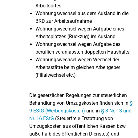
Arbeitsortes
Wohnungswechsel aus dem Ausland in die
BRD zur Arbeitsaufnahme
Wohnungswechsel wegen Aufgabe eines
Arbeitsplatzes (Rückzug) im Ausland
Wohnungswechsel wegen Aufgabe des
beruflich veranlassten doppelten Haushalts
Wohnungswechsel wegen Wechsel der
Arbeitsstätte beim gleichen Arbeitgeber
(Filialwechsel etc.)
Die gesetzlichen Regelungen zur steuerlichen
Behandlung von Umzugskosten finden sich in
§
9 EStG (Werbungskosten)
und in
§ 3 Nr. 13 und
Nr. 16 EStG
(Steuerfreie Erstattung von
Umzugskosten aus öffentlichen Kassen bzw.
außerhalb des öffentlichen Dienstes) und