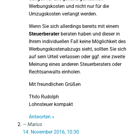
Werbungskosten und nicht nur für die
Umzugskosten verlangt werden.
Wenn Sie sich allerdings bereits mit einem
Steuerberater
beraten haben und dieser in
Ihrem individuellen Fall keine Möglichkeit des
Werbungskostenabzugs sieht, sollten Sie sich
auf sein Urteil verlassen oder ggf. eine zweite
Meinung eines anderen Steuerberaters oder
Rechtsanwalts einholen.
Mit freundlichen Grüßen
Thilo Rudolph
Lohnsteuer kompakt
Antworten »
Marius
14. November 2016, 10:30