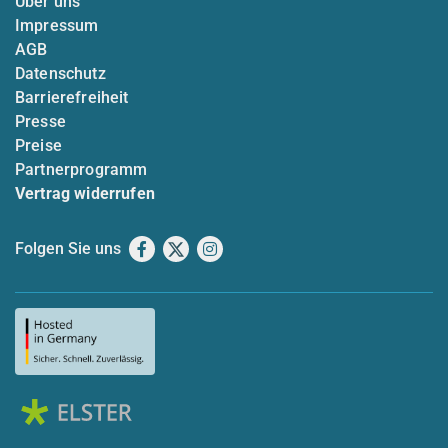
Über uns
Impressum
AGB
Datenschutz
Barrierefreiheit
Presse
Preise
Partnerprogramm
Vertrag widerrufen
Folgen Sie uns
Facebook
X
Instagram