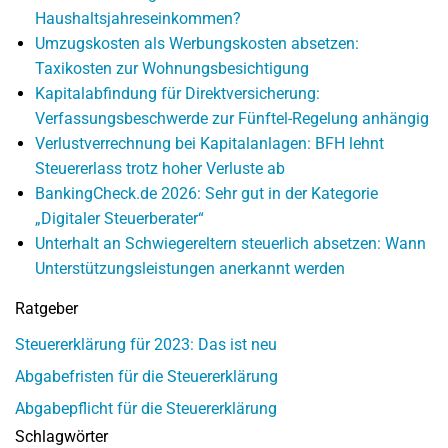
Haushaltsjahreseinkommen?
Umzugskosten als Werbungskosten absetzen:
Taxikosten zur Wohnungsbesichtigung
Kapitalabfindung für Direktversicherung:
Verfassungsbeschwerde zur Fünftel-Regelung anhängig
Verlustverrechnung bei Kapitalanlagen: BFH lehnt
Steuererlass trotz hoher Verluste ab
BankingCheck.de 2026: Sehr gut in der Kategorie
„Digitaler Steuerberater“
Unterhalt an Schwiegereltern steuerlich absetzen: Wann
Unterstützungsleistungen anerkannt werden
Ratgeber
Steuererklärung für 2023: Das ist neu
Abgabefristen für die Steuererklärung
Abgabepflicht für die Steuererklärung
Schlagwörter