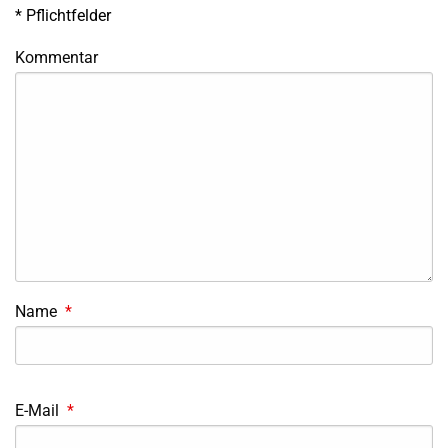
*
Pflichtfelder
Kommentar
Name
*
E-Mail
*