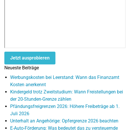
Jetzt ausprobieren
Neueste Beiträge
Werbungskosten bei Leerstand: Wann das Finanzamt
Kosten anerkennt
Kindergeld trotz Zweitstudium: Wann Freistellungen bei
der 20-Stunden-Grenze zählen
Pfändungsfreigrenzen 2026: Höhere Freibeträge ab 1.
Juli 2026
Unterhalt an Angehörige: Opfergrenze 2026 beachten
E-Auto-Förderung: Was bedeutet das zu versteuernde