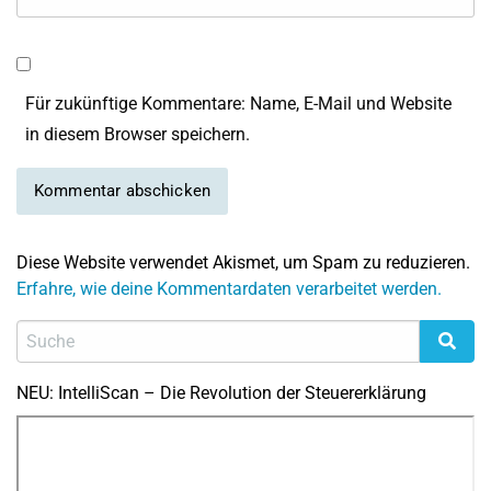
Für zukünftige Kommentare: Name, E-Mail und Website
in diesem Browser speichern.
Diese Website verwendet Akismet, um Spam zu reduzieren.
Erfahre, wie deine Kommentardaten verarbeitet werden.
NEU: IntelliScan – Die Revolution der Steuererklärung