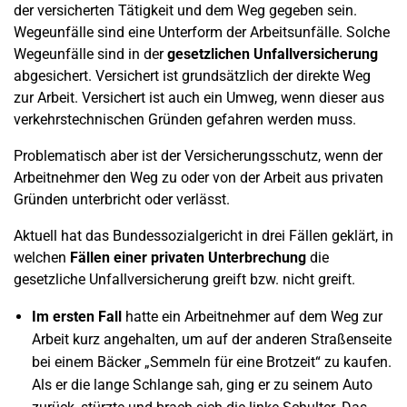
der versicherten Tätigkeit und dem Weg gegeben sein.
Wegeunfälle sind eine Unterform der Arbeitsunfälle. Solche
Wegeunfälle sind in der
gesetzlichen Unfallversicherung
abgesichert. Versichert ist grundsätzlich der direkte Weg
zur Arbeit. Versichert ist auch ein Umweg, wenn dieser aus
verkehrstechnischen Gründen gefahren werden muss.
Problematisch aber ist der Versicherungsschutz, wenn der
Arbeitnehmer den Weg zu oder von der Arbeit aus privaten
Gründen unterbricht oder verlässt.
Aktuell hat das Bundessozialgericht in drei Fällen geklärt, in
welchen
Fällen einer privaten Unterbrechung
die
gesetzliche Unfallversicherung greift bzw. nicht greift.
Im ersten Fall
hatte ein Arbeitnehmer auf dem Weg zur
Arbeit kurz angehalten, um auf der anderen Straßenseite
bei einem Bäcker „Semmeln für eine Brotzeit“ zu kaufen.
Als er die lange Schlange sah, ging er zu seinem Auto