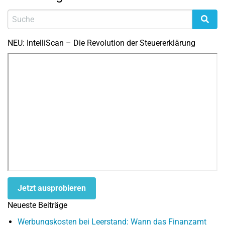
NEU: IntelliScan – Die Revolution der Steuererklärung
Jetzt ausprobieren
Neueste Beiträge
Werbungskosten bei Leerstand: Wann das Finanzamt