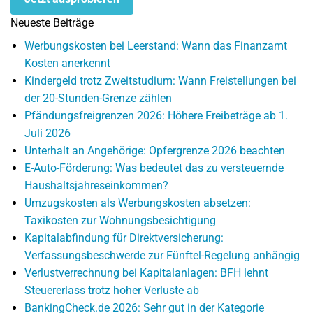
Neueste Beiträge
Werbungskosten bei Leerstand: Wann das Finanzamt
Kosten anerkennt
Kindergeld trotz Zweitstudium: Wann Freistellungen bei
der 20-Stunden-Grenze zählen
Pfändungsfreigrenzen 2026: Höhere Freibeträge ab 1.
Juli 2026
Unterhalt an Angehörige: Opfergrenze 2026 beachten
E-Auto-Förderung: Was bedeutet das zu versteuernde
Haushaltsjahreseinkommen?
Umzugskosten als Werbungskosten absetzen:
Taxikosten zur Wohnungsbesichtigung
Kapitalabfindung für Direktversicherung:
Verfassungsbeschwerde zur Fünftel-Regelung anhängig
Verlustverrechnung bei Kapitalanlagen: BFH lehnt
Steuererlass trotz hoher Verluste ab
BankingCheck.de 2026: Sehr gut in der Kategorie