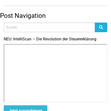
Post Navigation
NEU: IntelliScan – Die Revolution der Steuererklärung
Jetzt ausprobieren