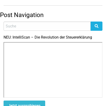
Post Navigation
NEU: IntelliScan – Die Revolution der Steuererklärung
Jetzt ausprobieren