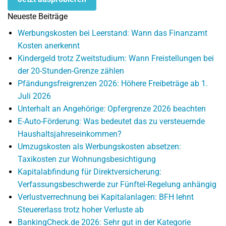
Neueste Beiträge
Werbungskosten bei Leerstand: Wann das Finanzamt
Kosten anerkennt
Kindergeld trotz Zweitstudium: Wann Freistellungen bei
der 20-Stunden-Grenze zählen
Pfändungsfreigrenzen 2026: Höhere Freibeträge ab 1.
Juli 2026
Unterhalt an Angehörige: Opfergrenze 2026 beachten
E-Auto-Förderung: Was bedeutet das zu versteuernde
Haushaltsjahreseinkommen?
Umzugskosten als Werbungskosten absetzen:
Taxikosten zur Wohnungsbesichtigung
Kapitalabfindung für Direktversicherung:
Verfassungsbeschwerde zur Fünftel-Regelung anhängig
Verlustverrechnung bei Kapitalanlagen: BFH lehnt
Steuererlass trotz hoher Verluste ab
BankingCheck.de 2026: Sehr gut in der Kategorie