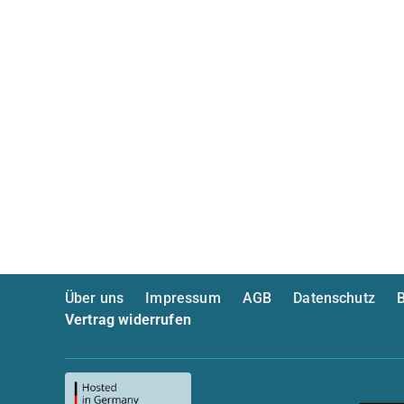
Über uns
Impressum
AGB
Datenschutz
B
Vertrag widerrufen