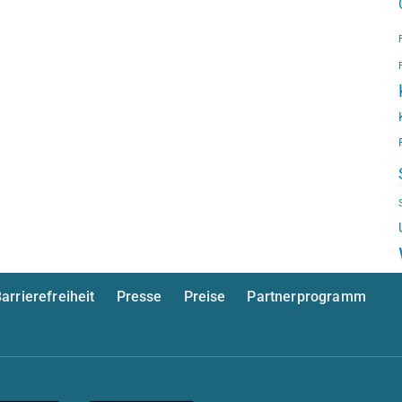
arrierefreiheit
Presse
Preise
Partnerprogramm