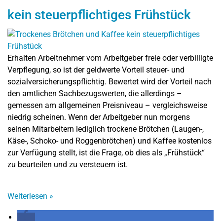
kein steuerpflichtiges Frühstück
Erhalten Arbeitnehmer vom Arbeitgeber freie oder verbilligte
Verpflegung, so ist der geldwerte Vorteil steuer- und
sozialversicherungspflichtig. Bewertet wird der Vorteil nach
den amtlichen Sachbezugswerten, die allerdings –
gemessen am allgemeinen Preisniveau – vergleichsweise
niedrig scheinen. Wenn der Arbeitgeber nun morgens
seinen Mitarbeitern lediglich trockene Brötchen (Laugen-,
Käse-, Schoko- und Roggenbrötchen) und Kaffee kostenlos
zur Verfügung stellt, ist die Frage, ob dies als „Frühstück“
zu beurteilen und zu versteuern ist.
Weiterlesen
»