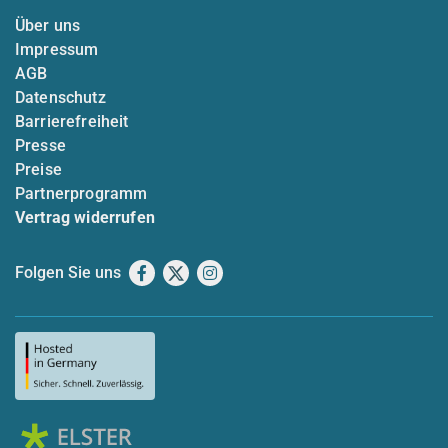
Über uns
Impressum
AGB
Datenschutz
Barrierefreiheit
Presse
Preise
Partnerprogramm
Vertrag widerrufen
Folgen Sie uns
Facebook
X
Instagram