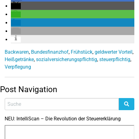
Backwaren
,
Bundesfinanzhof
,
Frühstück
,
geldwerter Vorteil
,
Heißgetränke
,
sozialversicherungspflichtig
,
steuerpflichtig
,
Verpflegung
Post Navigation
NEU: IntelliScan – Die Revolution der Steuererklärung