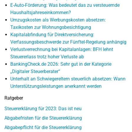
E-Auto-Förderung: Was bedeutet das zu versteuernde
Haushaltsjahreseinkommen?
Umzugskosten als Werbungskosten absetzen:
Taxikosten zur Wohnungsbesichtigung
Kapitalabfindung für Direktversicherung:
Verfassungsbeschwerde zur Fünftel-Regelung anhängig
Verlustverrechnung bei Kapitalanlagen: BFH lehnt
Steuererlass trotz hoher Verluste ab
BankingCheck.de 2026: Sehr gut in der Kategorie
„Digitaler Steuerberater“
Unterhalt an Schwiegereltern steuerlich absetzen: Wann
Unterstützungsleistungen anerkannt werden
Ratgeber
Steuererklärung für 2023: Das ist neu
Abgabefristen für die Steuererklärung
Abgabepflicht für die Steuererklärung