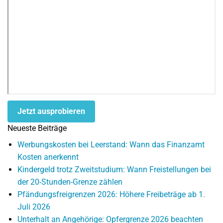
Jetzt ausprobieren
Neueste Beiträge
Werbungskosten bei Leerstand: Wann das Finanzamt
Kosten anerkennt
Kindergeld trotz Zweitstudium: Wann Freistellungen bei
der 20-Stunden-Grenze zählen
Pfändungsfreigrenzen 2026: Höhere Freibeträge ab 1.
Juli 2026
Unterhalt an Angehörige: Opfergrenze 2026 beachten