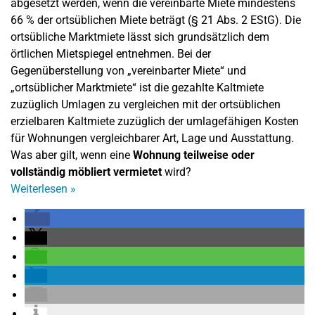
abgesetzt werden, wenn die vereinbarte Miete mindestens
66 % der ortsüblichen Miete beträgt (§ 21 Abs. 2 EStG). Die
ortsübliche Marktmiete lässt sich grundsätzlich dem
örtlichen Mietspiegel entnehmen. Bei der
Gegenüberstellung von „vereinbarter Miete“ und
„ortsüblicher Marktmiete“ ist die gezahlte Kaltmiete
zuzüglich Umlagen zu vergleichen mit der ortsüblichen
erzielbaren Kaltmiete zuzüglich der umlagefähigen Kosten
für Wohnungen vergleichbarer Art, Lage und Ausstattung.
Was aber gilt, wenn eine
Wohnung teilweise oder
vollständig möbliert vermietet
wird?
Weiterlesen
»