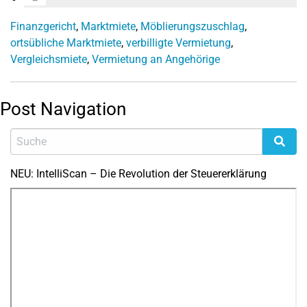
Finanzgericht
,
Marktmiete
,
Möblierungszuschlag
,
ortsübliche Marktmiete
,
verbilligte Vermietung
,
Vergleichsmiete
,
Vermietung an Angehörige
Post Navigation
NEU: IntelliScan – Die Revolution der Steuererklärung