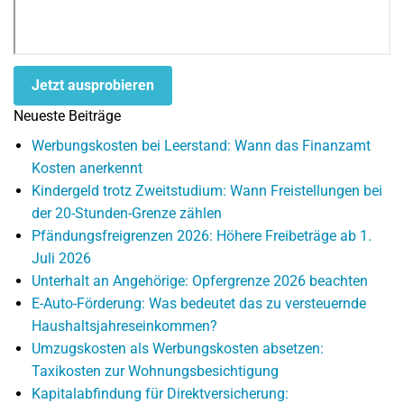
Jetzt ausprobieren
Neueste Beiträge
Werbungskosten bei Leerstand: Wann das Finanzamt
Kosten anerkennt
Kindergeld trotz Zweitstudium: Wann Freistellungen bei
der 20-Stunden-Grenze zählen
Pfändungsfreigrenzen 2026: Höhere Freibeträge ab 1.
Juli 2026
Unterhalt an Angehörige: Opfergrenze 2026 beachten
E-Auto-Förderung: Was bedeutet das zu versteuernde
Haushaltsjahreseinkommen?
Umzugskosten als Werbungskosten absetzen:
Taxikosten zur Wohnungsbesichtigung
Kapitalabfindung für Direktversicherung: