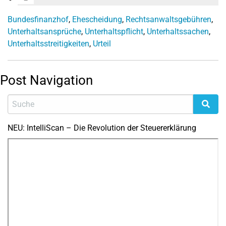
Bundesfinanzhof
,
Ehescheidung
,
Rechtsanwaltsgebühren
,
Unterhaltsansprüche
,
Unterhaltspflicht
,
Unterhaltssachen
,
Unterhaltsstreitigkeiten
,
Urteil
Post Navigation
NEU: IntelliScan – Die Revolution der Steuererklärung