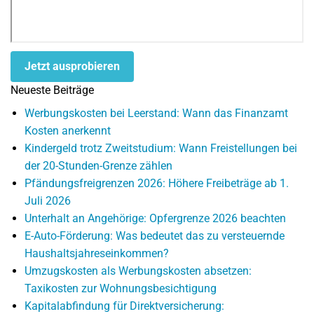
Jetzt ausprobieren
Neueste Beiträge
Werbungskosten bei Leerstand: Wann das Finanzamt
Kosten anerkennt
Kindergeld trotz Zweitstudium: Wann Freistellungen bei
der 20-Stunden-Grenze zählen
Pfändungsfreigrenzen 2026: Höhere Freibeträge ab 1.
Juli 2026
Unterhalt an Angehörige: Opfergrenze 2026 beachten
E-Auto-Förderung: Was bedeutet das zu versteuernde
Haushaltsjahreseinkommen?
Umzugskosten als Werbungskosten absetzen:
Taxikosten zur Wohnungsbesichtigung
Kapitalabfindung für Direktversicherung: