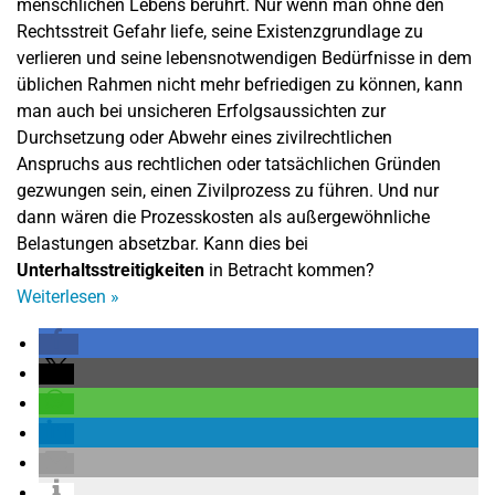
menschlichen Lebens berührt. Nur wenn man ohne den
Rechtsstreit Gefahr liefe, seine Existenzgrundlage zu
verlieren und seine lebensnotwendigen Bedürfnisse in dem
üblichen Rahmen nicht mehr befriedigen zu können, kann
man auch bei unsicheren Erfolgsaussichten zur
Durchsetzung oder Abwehr eines zivilrechtlichen
Anspruchs aus rechtlichen oder tatsächlichen Gründen
gezwungen sein, einen Zivilprozess zu führen. Und nur
dann wären die Prozesskosten als außergewöhnliche
Belastungen absetzbar. Kann dies bei
Unterhaltsstreitigkeiten
in Betracht kommen?
Weiterlesen
»