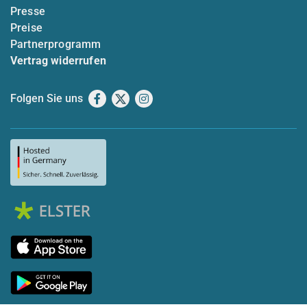
Presse
Preise
Partnerprogramm
Vertrag widerrufen
Folgen Sie uns
Facebook
X
Instagram