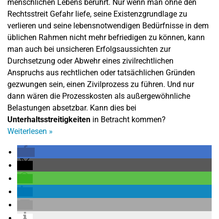
menschlichen Lebens berührt. Nur wenn man ohne den
Rechtsstreit Gefahr liefe, seine Existenzgrundlage zu
verlieren und seine lebensnotwendigen Bedürfnisse in dem
üblichen Rahmen nicht mehr befriedigen zu können, kann
man auch bei unsicheren Erfolgsaussichten zur
Durchsetzung oder Abwehr eines zivilrechtlichen
Anspruchs aus rechtlichen oder tatsächlichen Gründen
gezwungen sein, einen Zivilprozess zu führen. Und nur
dann wären die Prozesskosten als außergewöhnliche
Belastungen absetzbar. Kann dies bei
Unterhaltsstreitigkeiten
in Betracht kommen?
Weiterlesen
»