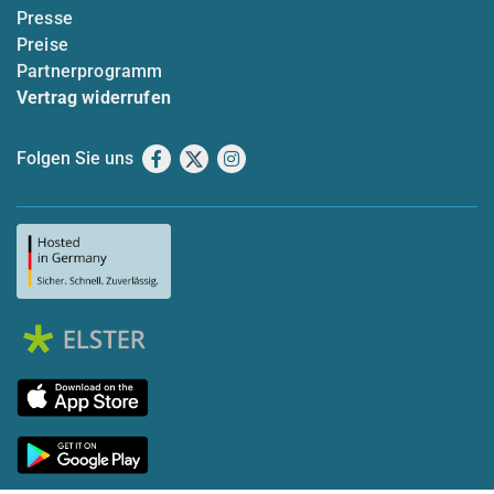
Presse
Preise
Partnerprogramm
Vertrag widerrufen
Folgen Sie uns
Facebook
X
Instagram