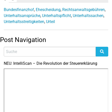
Bundesfinanzhof
,
Ehescheidung
,
Rechtsanwaltsgebühren
,
Unterhaltsansprüche
,
Unterhaltspflicht
,
Unterhaltssachen
,
Unterhaltsstreitigkeiten
,
Urteil
Post Navigation
NEU: IntelliScan – Die Revolution der Steuererklärung