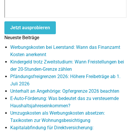
Jetzt ausprobieren
Neueste Beiträge
Werbungskosten bei Leerstand: Wann das Finanzamt
Kosten anerkennt
Kindergeld trotz Zweitstudium: Wann Freistellungen bei
der 20-Stunden-Grenze zählen
Pfändungsfreigrenzen 2026: Höhere Freibeträge ab 1.
Juli 2026
Unterhalt an Angehörige: Opfergrenze 2026 beachten
E-Auto-Förderung: Was bedeutet das zu versteuernde
Haushaltsjahreseinkommen?
Umzugskosten als Werbungskosten absetzen:
Taxikosten zur Wohnungsbesichtigung
Kapitalabfindung für Direktversicherung: