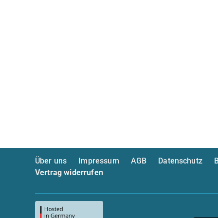
Über uns
Impressum
AGB
Datenschutz
B
Vertrag widerrufen