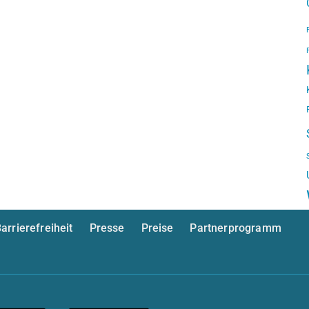
arrierefreiheit
Presse
Preise
Partnerprogramm