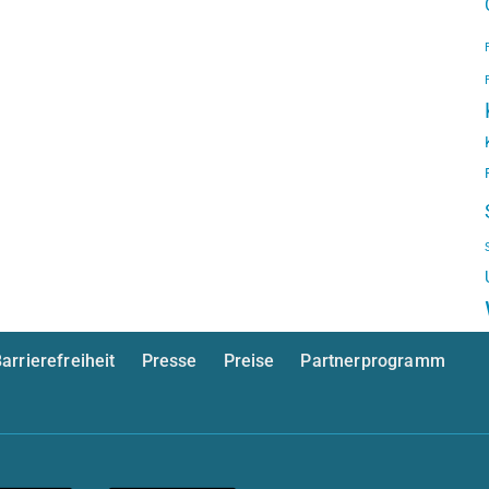
arrierefreiheit
Presse
Preise
Partnerprogramm