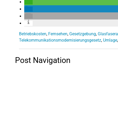
Betriebskosten
,
Fernsehen
,
Gesetzgebung
,
Glasfaser
Telekommunikationsmodernisierungsgesetz
,
Umlage
Post Navigation