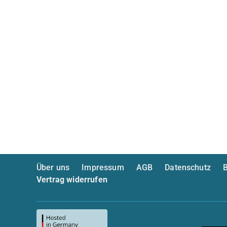
Über uns
Impressum
AGB
Datenschutz
B
Vertrag widerrufen