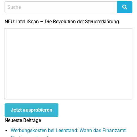
NEU: IntelliScan – Die Revolution der Steuererklärung
Jetzt ausprobieren
Neueste Beiträge
Werbungskosten bei Leerstand: Wann das Finanzamt