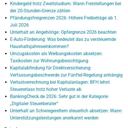
Kindergeld trotz Zweitstudium: Wann Freistellungen bei
der 20-Stunden-Grenze zählen
Pfändungsfreigrenzen 2026: Höhere Freibeträge ab 1.
Juli 2026
Unterhalt an Angehörige: Opfergrenze 2026 beachten
E-Auto-Förderung: Was bedeutet das zu versteuernde
Haushaltsjahreseinkommen?
Umzugskosten als Werbungskosten absetzen:
Taxikosten zur Wohnungsbesichtigung
Kapitalabfindung für Direktversicherung:
Verfassungsbeschwerde zur Fünftel-Regelung anhängig
Verlustverrechnung bei Kapitalanlagen: BFH lehnt
Steuererlass trotz hoher Verluste ab
BankingCheck.de 2026: Sehr gut in der Kategorie
„Digitaler Steuerberater“
Unterhalt an Schwiegereltern steuerlich absetzen: Wann
Unterstützungsleistungen anerkannt werden