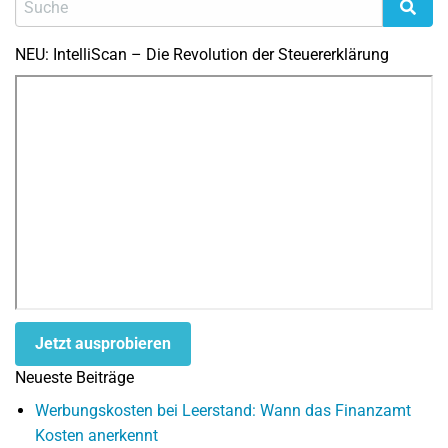
NEU: IntelliScan – Die Revolution der Steuererklärung
Jetzt ausprobieren
Neueste Beiträge
Werbungskosten bei Leerstand: Wann das Finanzamt
Kosten anerkennt