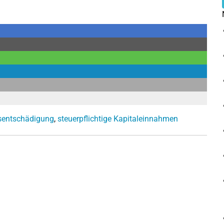
sentschädigung
,
steuerpflichtige Kapitaleinnahmen