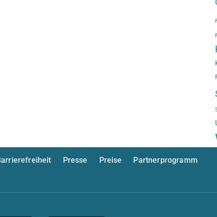
arrierefreiheit
Presse
Preise
Partnerprogramm