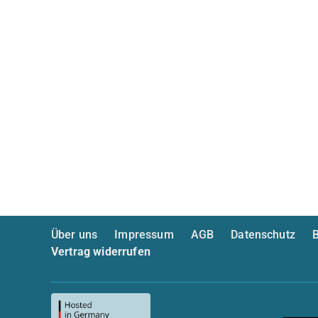
Über uns
Impressum
AGB
Datenschutz
B
Vertrag widerrufen