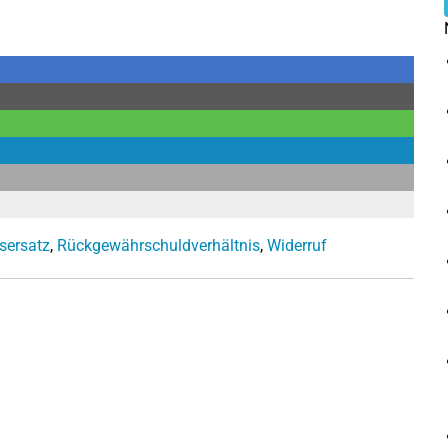
sersatz
,
Rückgewährschuldverhältnis
,
Widerruf