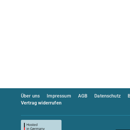
Über uns
Impressum
AGB
Datenschutz
B
Vertrag widerrufen