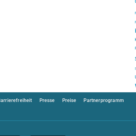
arrierefreiheit
Presse
Preise
Partnerprogramm