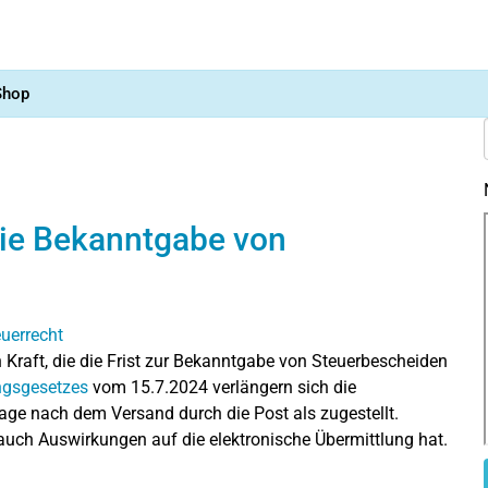
Shop
die Bekanntgabe von
 Kraft, die die Frist zur Bekanntgabe von Steuerbescheiden
ngsgesetzes
vom 15.7.2024 verlängern sich die
Tage nach dem Versand durch die Post als zugestellt.
s auch Auswirkungen auf die elektronische Übermittlung hat.