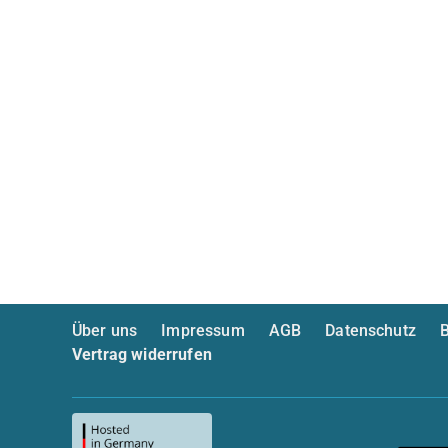
Über uns
Impressum
AGB
Datenschutz
B
Vertrag widerrufen