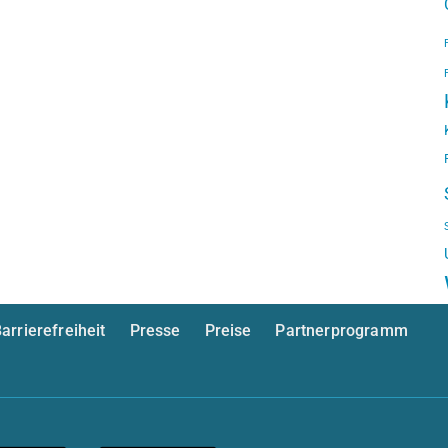
arrierefreiheit
Presse
Preise
Partnerprogramm