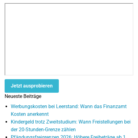
Jetzt ausprobieren
Neueste Beiträge
Werbungskosten bei Leerstand: Wann das Finanzamt
Kosten anerkennt
Kindergeld trotz Zweitstudium: Wann Freistellungen bei
der 20-Stunden-Grenze zählen
Pfändungsfreigrenzen 2026: Höhere Freibeträge ab 1.