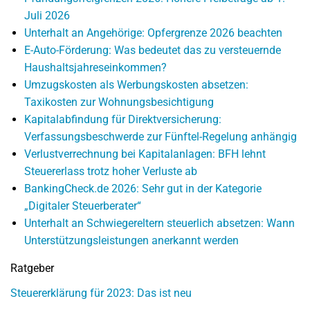
Juli 2026
Unterhalt an Angehörige: Opfergrenze 2026 beachten
E-Auto-Förderung: Was bedeutet das zu versteuernde
Haushaltsjahreseinkommen?
Umzugskosten als Werbungskosten absetzen:
Taxikosten zur Wohnungsbesichtigung
Kapitalabfindung für Direktversicherung:
Verfassungsbeschwerde zur Fünftel-Regelung anhängig
Verlustverrechnung bei Kapitalanlagen: BFH lehnt
Steuererlass trotz hoher Verluste ab
BankingCheck.de 2026: Sehr gut in der Kategorie
„Digitaler Steuerberater“
Unterhalt an Schwiegereltern steuerlich absetzen: Wann
Unterstützungsleistungen anerkannt werden
Ratgeber
Steuererklärung für 2023: Das ist neu