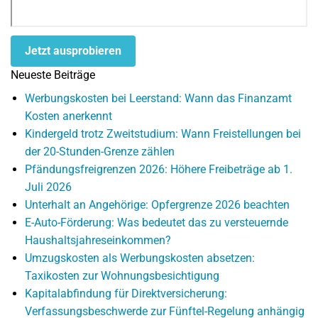
Jetzt ausprobieren
Neueste Beiträge
Werbungskosten bei Leerstand: Wann das Finanzamt
Kosten anerkennt
Kindergeld trotz Zweitstudium: Wann Freistellungen bei
der 20-Stunden-Grenze zählen
Pfändungsfreigrenzen 2026: Höhere Freibeträge ab 1.
Juli 2026
Unterhalt an Angehörige: Opfergrenze 2026 beachten
E-Auto-Förderung: Was bedeutet das zu versteuernde
Haushaltsjahreseinkommen?
Umzugskosten als Werbungskosten absetzen:
Taxikosten zur Wohnungsbesichtigung
Kapitalabfindung für Direktversicherung:
Verfassungsbeschwerde zur Fünftel-Regelung anhängig