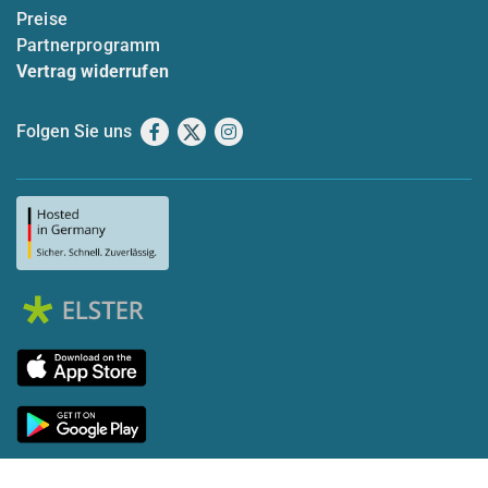
Preise
Partnerprogramm
Vertrag widerrufen
Folgen Sie uns
Facebook
X
Instagram