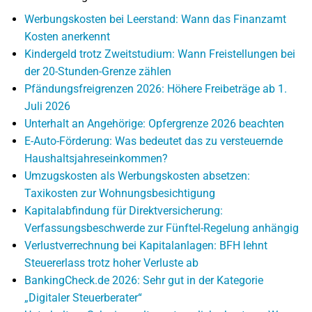
Werbungskosten bei Leerstand: Wann das Finanzamt
Kosten anerkennt
Kindergeld trotz Zweitstudium: Wann Freistellungen bei
der 20-Stunden-Grenze zählen
Pfändungsfreigrenzen 2026: Höhere Freibeträge ab 1.
Juli 2026
Unterhalt an Angehörige: Opfergrenze 2026 beachten
E-Auto-Förderung: Was bedeutet das zu versteuernde
Haushaltsjahreseinkommen?
Umzugskosten als Werbungskosten absetzen:
Taxikosten zur Wohnungsbesichtigung
Kapitalabfindung für Direktversicherung:
Verfassungsbeschwerde zur Fünftel-Regelung anhängig
Verlustverrechnung bei Kapitalanlagen: BFH lehnt
Steuererlass trotz hoher Verluste ab
BankingCheck.de 2026: Sehr gut in der Kategorie
„Digitaler Steuerberater“