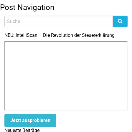
Post Navigation
NEU: IntelliScan – Die Revolution der Steuererklärung
Jetzt ausprobieren
Neueste Beiträge