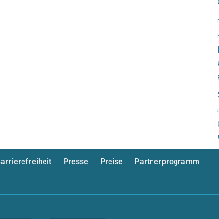
arrierefreiheit
Presse
Preise
Partnerprogramm