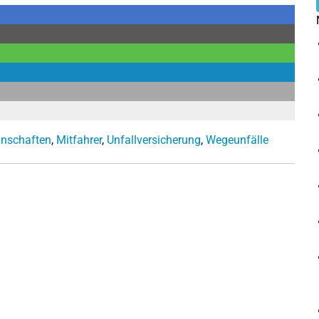
nschaften
,
Mitfahrer
,
Unfallversicherung
,
Wegeunfälle