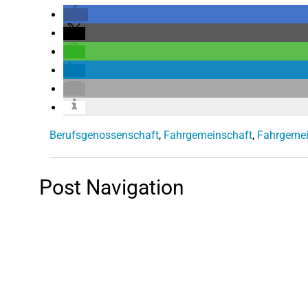
Berufsgenossenschaft
,
Fahrgemeinschaft
,
Fahrgemei
Post Navigation