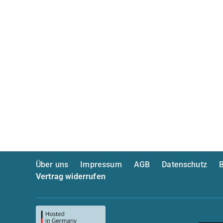
Über uns
Impressum
AGB
Datenschutz
B
Vertrag widerrufen