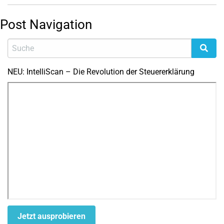
Post Navigation
NEU: IntelliScan – Die Revolution der Steuererklärung
Jetzt ausprobieren