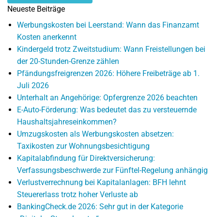
Neueste Beiträge
Werbungskosten bei Leerstand: Wann das Finanzamt
Kosten anerkennt
Kindergeld trotz Zweitstudium: Wann Freistellungen bei
der 20-Stunden-Grenze zählen
Pfändungsfreigrenzen 2026: Höhere Freibeträge ab 1.
Juli 2026
Unterhalt an Angehörige: Opfergrenze 2026 beachten
E-Auto-Förderung: Was bedeutet das zu versteuernde
Haushaltsjahreseinkommen?
Umzugskosten als Werbungskosten absetzen:
Taxikosten zur Wohnungsbesichtigung
Kapitalabfindung für Direktversicherung:
Verfassungsbeschwerde zur Fünftel-Regelung anhängig
Verlustverrechnung bei Kapitalanlagen: BFH lehnt
Steuererlass trotz hoher Verluste ab
BankingCheck.de 2026: Sehr gut in der Kategorie