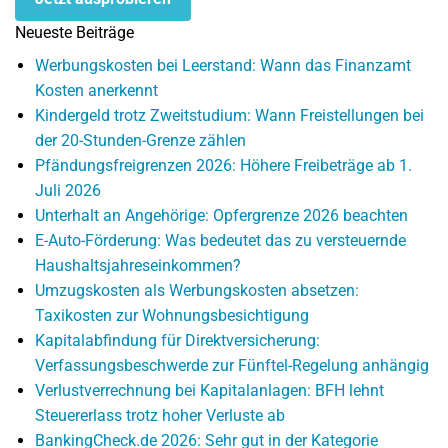
Neueste Beiträge
Werbungskosten bei Leerstand: Wann das Finanzamt
Kosten anerkennt
Kindergeld trotz Zweitstudium: Wann Freistellungen bei
der 20-Stunden-Grenze zählen
Pfändungsfreigrenzen 2026: Höhere Freibeträge ab 1.
Juli 2026
Unterhalt an Angehörige: Opfergrenze 2026 beachten
E-Auto-Förderung: Was bedeutet das zu versteuernde
Haushaltsjahreseinkommen?
Umzugskosten als Werbungskosten absetzen:
Taxikosten zur Wohnungsbesichtigung
Kapitalabfindung für Direktversicherung:
Verfassungsbeschwerde zur Fünftel-Regelung anhängig
Verlustverrechnung bei Kapitalanlagen: BFH lehnt
Steuererlass trotz hoher Verluste ab
BankingCheck.de 2026: Sehr gut in der Kategorie