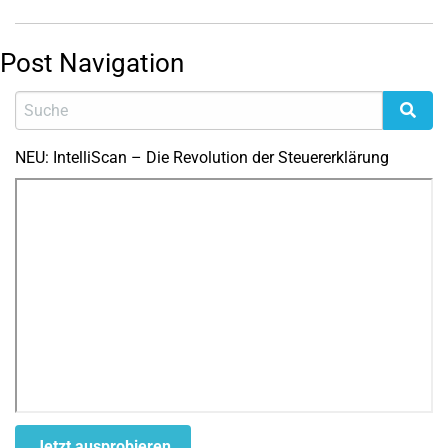
Post Navigation
NEU: IntelliScan – Die Revolution der Steuererklärung
Jetzt ausprobieren