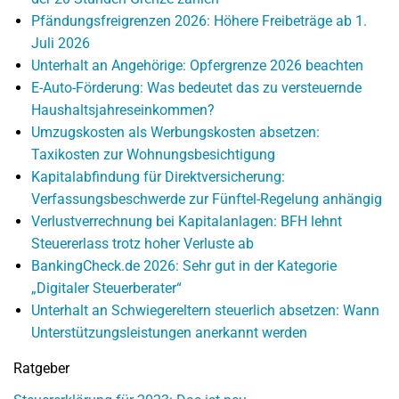
Pfändungsfreigrenzen 2026: Höhere Freibeträge ab 1.
Juli 2026
Unterhalt an Angehörige: Opfergrenze 2026 beachten
E-Auto-Förderung: Was bedeutet das zu versteuernde
Haushaltsjahreseinkommen?
Umzugskosten als Werbungskosten absetzen:
Taxikosten zur Wohnungsbesichtigung
Kapitalabfindung für Direktversicherung:
Verfassungsbeschwerde zur Fünftel-Regelung anhängig
Verlustverrechnung bei Kapitalanlagen: BFH lehnt
Steuererlass trotz hoher Verluste ab
BankingCheck.de 2026: Sehr gut in der Kategorie
„Digitaler Steuerberater“
Unterhalt an Schwiegereltern steuerlich absetzen: Wann
Unterstützungsleistungen anerkannt werden
Ratgeber