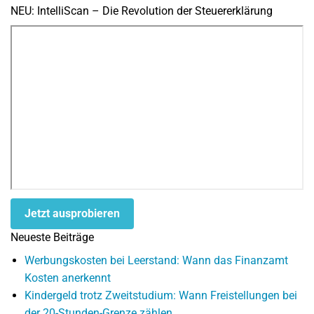
NEU: IntelliScan – Die Revolution der Steuererklärung
Jetzt ausprobieren
Neueste Beiträge
Werbungskosten bei Leerstand: Wann das Finanzamt
Kosten anerkennt
Kindergeld trotz Zweitstudium: Wann Freistellungen bei
der 20-Stunden-Grenze zählen