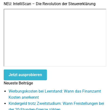
NEU: IntelliScan – Die Revolution der Steuererklärung
Jetzt ausprobieren
Neueste Beiträge
Werbungskosten bei Leerstand: Wann das Finanzamt
Kosten anerkennt
Kindergeld trotz Zweitstudium: Wann Freistellungen bei
der 20-Stunden-Grenze zählen