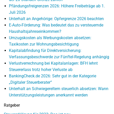
Pfändungsfreigrenzen 2026: Höhere Freibeträge ab 1.
Juli 2026
Unterhalt an Angehörige: Opfergrenze 2026 beachten
E-Auto-Förderung: Was bedeutet das zu versteuernde
Haushaltsjahreseinkommen?
Umzugskosten als Werbungskosten absetzen:
Taxikosten zur Wohnungsbesichtigung
Kapitalabfindung für Direktversicherung:
Verfassungsbeschwerde zur Fünftel-Regelung anhängig
Verlustverrechnung bei Kapitalanlagen: BFH lehnt
Steuererlass trotz hoher Verluste ab
BankingCheck.de 2026: Sehr gut in der Kategorie
„Digitaler Steuerberater“
Unterhalt an Schwiegereltern steuerlich absetzen: Wann
Unterstützungsleistungen anerkannt werden
Ratgeber