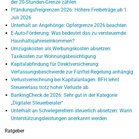
der 20-Stunden-Grenze zählen
Pfändungsfreigrenzen 2026: Höhere Freibeträge ab 1.
Juli 2026
Unterhalt an Angehörige: Opfergrenze 2026 beachten
E-Auto-Förderung: Was bedeutet das zu versteuernde
Haushaltsjahreseinkommen?
Umzugskosten als Werbungskosten absetzen:
Taxikosten zur Wohnungsbesichtigung
Kapitalabfindung für Direktversicherung:
Verfassungsbeschwerde zur Fünftel-Regelung anhängig
Verlustverrechnung bei Kapitalanlagen: BFH lehnt
Steuererlass trotz hoher Verluste ab
BankingCheck.de 2026: Sehr gut in der Kategorie
„Digitaler Steuerberater“
Unterhalt an Schwiegereltern steuerlich absetzen: Wann
Unterstützungsleistungen anerkannt werden
Ratgeber