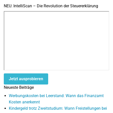
NEU: IntelliScan – Die Revolution der Steuererklärung
Jetzt ausprobieren
Neueste Beiträge
Werbungskosten bei Leerstand: Wann das Finanzamt
Kosten anerkennt
Kindergeld trotz Zweitstudium: Wann Freistellungen bei