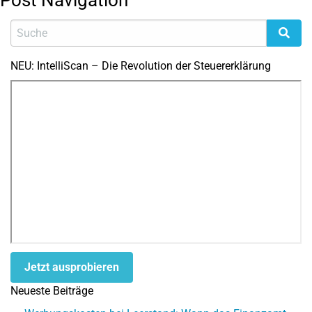
Post Navigation
NEU: IntelliScan – Die Revolution der Steuererklärung
Jetzt ausprobieren
Neueste Beiträge