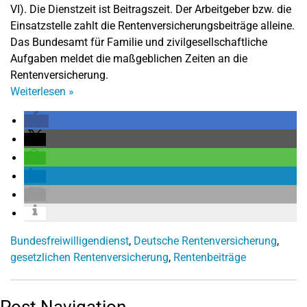
VI). Die Dienstzeit ist Beitragszeit. Der Arbeitgeber bzw. die
Einsatzstelle zahlt die Rentenversicherungsbeiträge alleine.
Das Bundesamt für Familie und zivilgesellschaftliche
Aufgaben meldet die maßgeblichen Zeiten an die
Rentenversicherung.
Weiterlesen
»
Bundesfreiwilligendienst
,
Deutsche Rentenversicherung
,
gesetzlichen Rentenversicherung
,
Rentenbeiträge