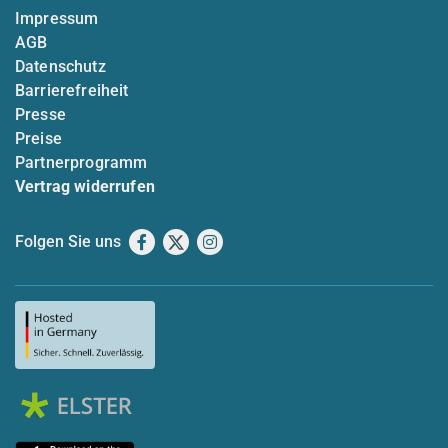
Impressum
AGB
Datenschutz
Barrierefreiheit
Presse
Preise
Partnerprogramm
Vertrag widerrufen
Folgen Sie uns
Facebook
X
Instagram