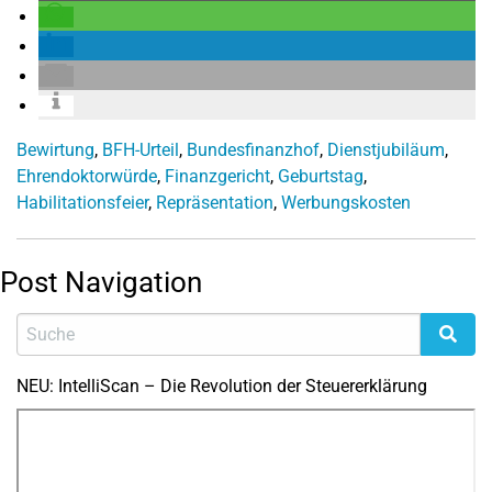
Bewirtung
,
BFH-Urteil
,
Bundesfinanzhof
,
Dienstjubiläum
,
Ehrendoktorwürde
,
Finanzgericht
,
Geburtstag
,
Habilitationsfeier
,
Repräsentation
,
Werbungskosten
Post Navigation
NEU: IntelliScan – Die Revolution der Steuererklärung