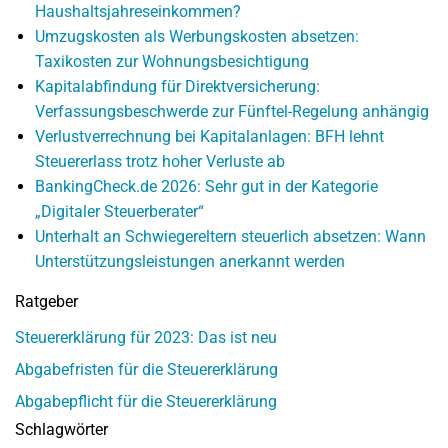
Haushaltsjahreseinkommen?
Umzugskosten als Werbungskosten absetzen:
Taxikosten zur Wohnungsbesichtigung
Kapitalabfindung für Direktversicherung:
Verfassungsbeschwerde zur Fünftel-Regelung anhängig
Verlustverrechnung bei Kapitalanlagen: BFH lehnt
Steuererlass trotz hoher Verluste ab
BankingCheck.de 2026: Sehr gut in der Kategorie
„Digitaler Steuerberater“
Unterhalt an Schwiegereltern steuerlich absetzen: Wann
Unterstützungsleistungen anerkannt werden
Ratgeber
Steuererklärung für 2023: Das ist neu
Abgabefristen für die Steuererklärung
Abgabepflicht für die Steuererklärung
Schlagwörter