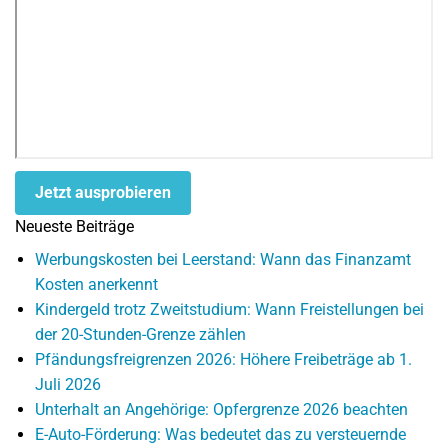
Jetzt ausprobieren
Neueste Beiträge
Werbungskosten bei Leerstand: Wann das Finanzamt
Kosten anerkennt
Kindergeld trotz Zweitstudium: Wann Freistellungen bei
der 20-Stunden-Grenze zählen
Pfändungsfreigrenzen 2026: Höhere Freibeträge ab 1.
Juli 2026
Unterhalt an Angehörige: Opfergrenze 2026 beachten
E-Auto-Förderung: Was bedeutet das zu versteuernde