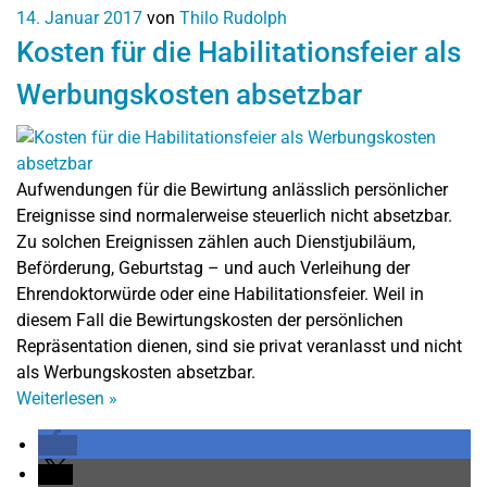
14. Januar 2017
von
Thilo Rudolph
Kosten für die Habilitationsfeier als
Werbungskosten absetzbar
Aufwendungen für die Bewirtung anlässlich persönlicher
Ereignisse sind normalerweise steuerlich nicht absetzbar.
Zu solchen Ereignissen zählen auch Dienstjubiläum,
Beförderung, Geburtstag – und auch Verleihung der
Ehrendoktorwürde oder eine Habilitationsfeier. Weil in
diesem Fall die Bewirtungskosten der persönlichen
Repräsentation dienen, sind sie privat veranlasst und nicht
als Werbungskosten absetzbar.
Weiterlesen
»