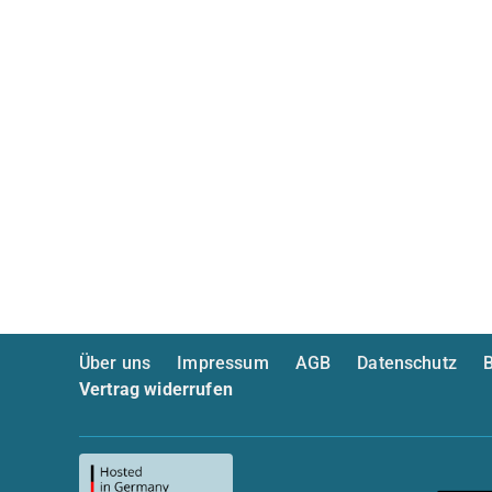
Über uns
Impressum
AGB
Datenschutz
B
Vertrag widerrufen