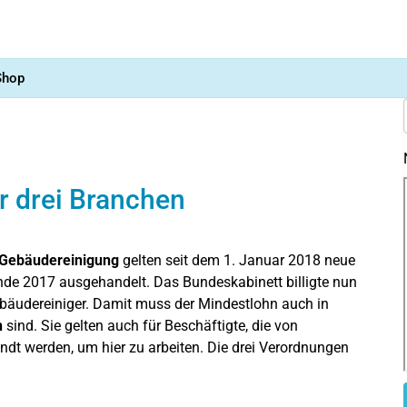
Shop
r drei Branchen
Gebäudereinigung
gelten seit dem 1. Januar 2018 neue
 Ende 2017 ausgehandelt. Das Bundeskabinett billigte nun
bäudereiniger. Damit muss der Mindestlohn auch in
n
sind. Sie gelten auch für Beschäftigte, die von
t werden, um hier zu arbeiten. Die drei Verordnungen