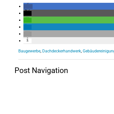
Baugewerbe
,
Dachdeckerhandwerk
,
Gebäudereinigun
Post Navigation