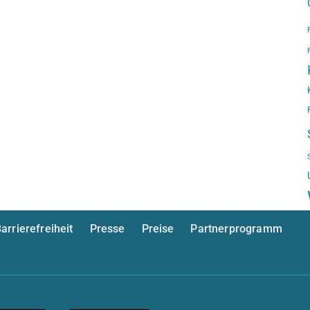
arrierefreiheit
Presse
Preise
Partnerprogramm