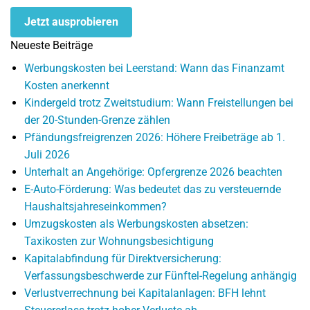
Jetzt ausprobieren
Neueste Beiträge
Werbungskosten bei Leerstand: Wann das Finanzamt
Kosten anerkennt
Kindergeld trotz Zweitstudium: Wann Freistellungen bei
der 20-Stunden-Grenze zählen
Pfändungsfreigrenzen 2026: Höhere Freibeträge ab 1.
Juli 2026
Unterhalt an Angehörige: Opfergrenze 2026 beachten
E-Auto-Förderung: Was bedeutet das zu versteuernde
Haushaltsjahreseinkommen?
Umzugskosten als Werbungskosten absetzen:
Taxikosten zur Wohnungsbesichtigung
Kapitalabfindung für Direktversicherung:
Verfassungsbeschwerde zur Fünftel-Regelung anhängig
Verlustverrechnung bei Kapitalanlagen: BFH lehnt