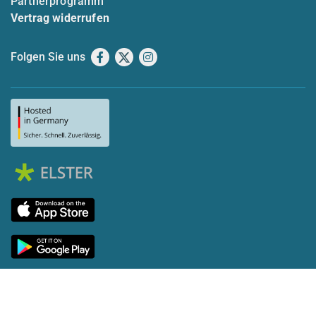
Partnerprogramm
Vertrag widerrufen
Folgen Sie uns
Facebook
X
Instagram