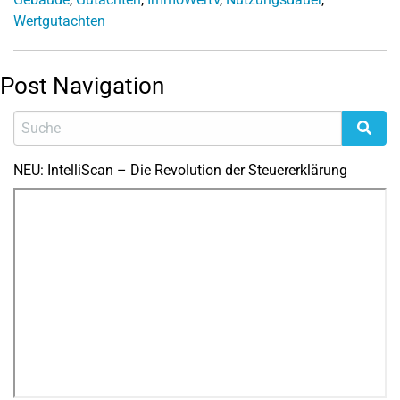
Wertgutachten
Post Navigation
NEU: IntelliScan – Die Revolution der Steuererklärung