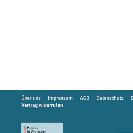
Über uns
Impressum
AGB
Datenschutz
B
Vertrag widerrufen