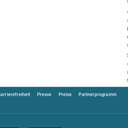
arrierefreiheit
Presse
Preise
Partnerprogramm