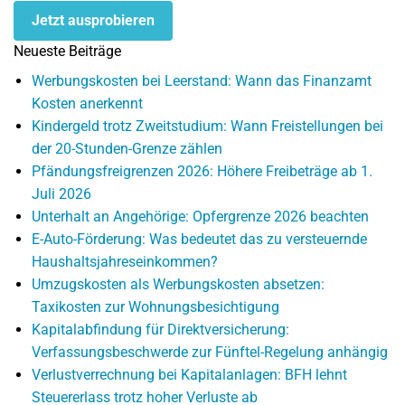
Jetzt ausprobieren
Neueste Beiträge
Werbungskosten bei Leerstand: Wann das Finanzamt
Kosten anerkennt
Kindergeld trotz Zweitstudium: Wann Freistellungen bei
der 20-Stunden-Grenze zählen
Pfändungsfreigrenzen 2026: Höhere Freibeträge ab 1.
Juli 2026
Unterhalt an Angehörige: Opfergrenze 2026 beachten
E-Auto-Förderung: Was bedeutet das zu versteuernde
Haushaltsjahreseinkommen?
Umzugskosten als Werbungskosten absetzen:
Taxikosten zur Wohnungsbesichtigung
Kapitalabfindung für Direktversicherung:
Verfassungsbeschwerde zur Fünftel-Regelung anhängig
Verlustverrechnung bei Kapitalanlagen: BFH lehnt
Steuererlass trotz hoher Verluste ab