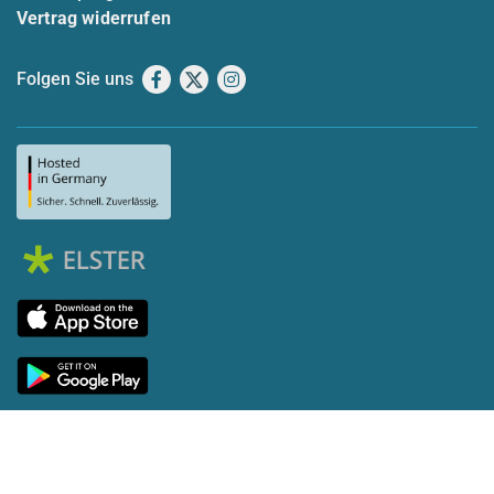
Vertrag widerrufen
Folgen Sie uns
Facebook
X
Instagram