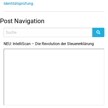
Identitätsprüfung
Post Navigation
NEU: IntelliScan – Die Revolution der Steuererklärung