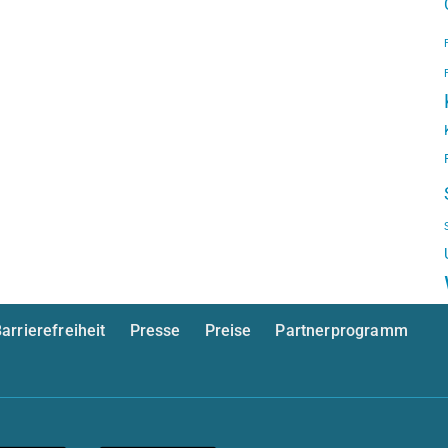
arrierefreiheit
Presse
Preise
Partnerprogramm