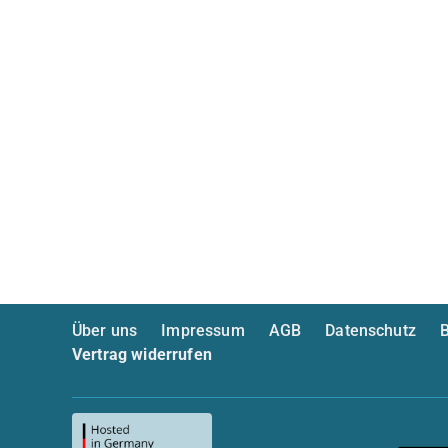
Über uns
Impressum
AGB
Datenschutz
B
Vertrag widerrufen