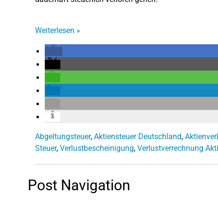
Weiterlesen
»
Abgeltungsteuer
,
Aktiensteuer Deutschland
,
Aktienver
Steuer
,
Verlustbescheinigung
,
Verlustverrechnung Akt
Post Navigation