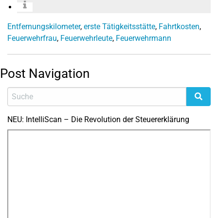
Entfernungskilometer
,
erste Tätigkeitsstätte
,
Fahrtkosten
,
Feuerwehrfrau
,
Feuerwehrleute
,
Feuerwehrmann
Post Navigation
NEU: IntelliScan – Die Revolution der Steuererklärung