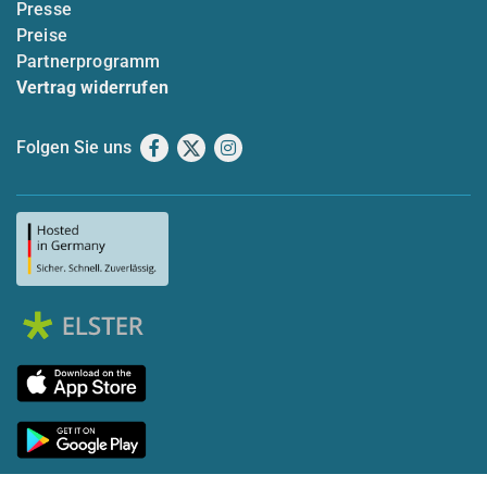
Presse
Preise
Partnerprogramm
Vertrag widerrufen
Folgen Sie uns
Facebook
X
Instagram