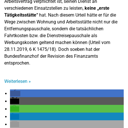
Arbeitsvertrag verpflichtet ist, seinen Dienst an
verschiedenen Einsatzstellen zu leisten,
keine „erste
Tätigkeitsstätte“
hat. Nach diesem Urteil hätte er für die
Wege zwischen Wohnung und Arbeitsstätte nicht nur die
Entfernungspauschale, sondern die tatsächlichen
Fahrtkosten bzw. die Dienstreisepauschale als
Werbungskosten geltend machen können (Urteil vom
28.11.2019, 6 K 1475/18). Doch soeben hat der
Bundesfinanzhof der Revision des Finanzamts
entsprochen.
Weiterlesen
»