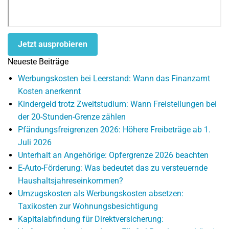
Jetzt ausprobieren
Neueste Beiträge
Werbungskosten bei Leerstand: Wann das Finanzamt
Kosten anerkennt
Kindergeld trotz Zweitstudium: Wann Freistellungen bei
der 20-Stunden-Grenze zählen
Pfändungsfreigrenzen 2026: Höhere Freibeträge ab 1.
Juli 2026
Unterhalt an Angehörige: Opfergrenze 2026 beachten
E-Auto-Förderung: Was bedeutet das zu versteuernde
Haushaltsjahreseinkommen?
Umzugskosten als Werbungskosten absetzen:
Taxikosten zur Wohnungsbesichtigung
Kapitalabfindung für Direktversicherung: