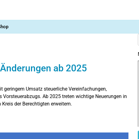
Shop
 Änderungen ab 2025
it geringem Umsatz steuerliche Vereinfachungen,
s Vorsteuerabzugs. Ab 2025 treten wichtige Neuerungen in
 Kreis der Berechtigten erweitern.