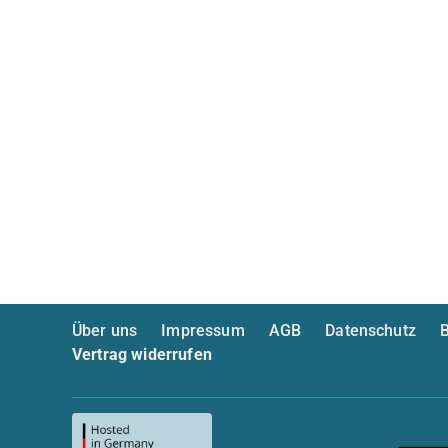
Über uns
Impressum
AGB
Datenschutz
B
Vertrag widerrufen