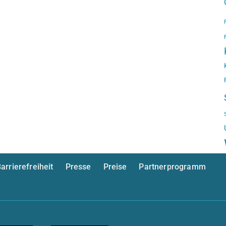
arrierefreiheit
Presse
Preise
Partnerprogramm