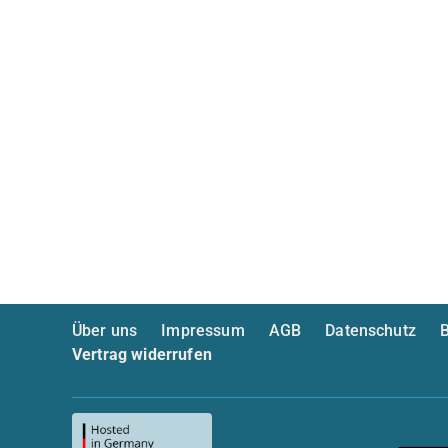
Über uns
Impressum
AGB
Datenschutz
B
Vertrag widerrufen