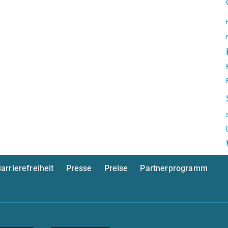
arrierefreiheit
Presse
Preise
Partnerprogramm