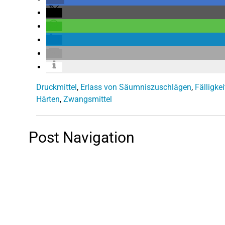
Druckmittel
,
Erlass von Säumniszuschlägen
,
Fälligkei
Härten
,
Zwangsmittel
Post Navigation