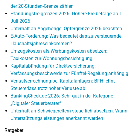
der 20-Stunden-Grenze zählen
Pfändungsfreigrenzen 2026: Höhere Freibeträge ab 1.
Juli 2026
Unterhalt an Angehörige: Opfergrenze 2026 beachten
E-Auto-Förderung: Was bedeutet das zu versteuernde
Haushaltsjahreseinkommen?
Umzugskosten als Werbungskosten absetzen:
Taxikosten zur Wohnungsbesichtigung
Kapitalabfindung für Direktversicherung:
Verfassungsbeschwerde zur Fünftel-Regelung anhängig
Verlustverrechnung bei Kapitalanlagen: BFH lehnt
Steuererlass trotz hoher Verluste ab
BankingCheck.de 2026: Sehr gut in der Kategorie
„Digitaler Steuerberater“
Unterhalt an Schwiegereltern steuerlich absetzen: Wann
Unterstützungsleistungen anerkannt werden
Ratgeber