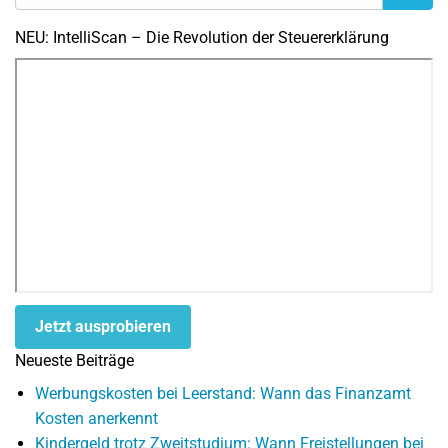
NEU: IntelliScan – Die Revolution der Steuererklärung
Jetzt ausprobieren
Neueste Beiträge
Werbungskosten bei Leerstand: Wann das Finanzamt
Kosten anerkennt
Kindergeld trotz Zweitstudium: Wann Freistellungen bei