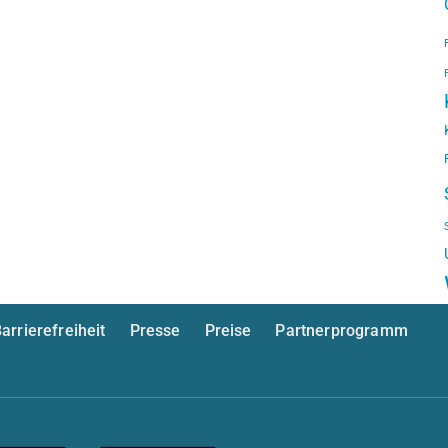
arrierefreiheit
Presse
Preise
Partnerprogramm