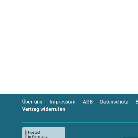
Über uns
Impressum
AGB
Datenschutz
B
Vertrag widerrufen