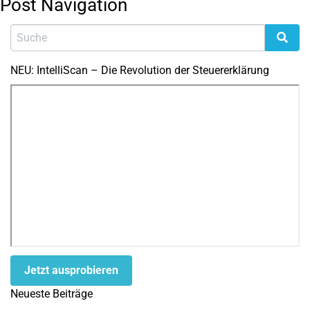
Post Navigation
NEU: IntelliScan – Die Revolution der Steuererklärung
Jetzt ausprobieren
Neueste Beiträge