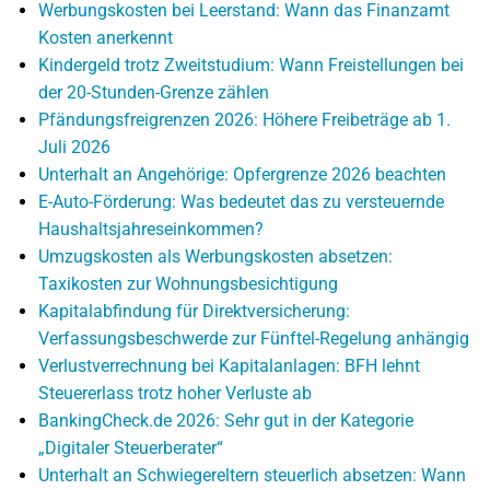
Werbungskosten bei Leerstand: Wann das Finanzamt
Kosten anerkennt
Kindergeld trotz Zweitstudium: Wann Freistellungen bei
der 20-Stunden-Grenze zählen
Pfändungsfreigrenzen 2026: Höhere Freibeträge ab 1.
Juli 2026
Unterhalt an Angehörige: Opfergrenze 2026 beachten
E-Auto-Förderung: Was bedeutet das zu versteuernde
Haushaltsjahreseinkommen?
Umzugskosten als Werbungskosten absetzen:
Taxikosten zur Wohnungsbesichtigung
Kapitalabfindung für Direktversicherung:
Verfassungsbeschwerde zur Fünftel-Regelung anhängig
Verlustverrechnung bei Kapitalanlagen: BFH lehnt
Steuererlass trotz hoher Verluste ab
BankingCheck.de 2026: Sehr gut in der Kategorie
„Digitaler Steuerberater“
Unterhalt an Schwiegereltern steuerlich absetzen: Wann