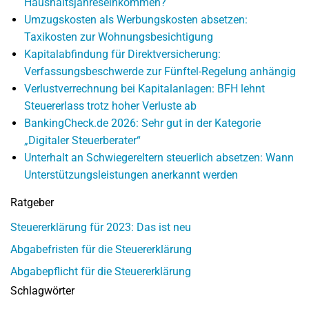
Haushaltsjahreseinkommen?
Umzugskosten als Werbungskosten absetzen:
Taxikosten zur Wohnungsbesichtigung
Kapitalabfindung für Direktversicherung:
Verfassungsbeschwerde zur Fünftel-Regelung anhängig
Verlustverrechnung bei Kapitalanlagen: BFH lehnt
Steuererlass trotz hoher Verluste ab
BankingCheck.de 2026: Sehr gut in der Kategorie
„Digitaler Steuerberater“
Unterhalt an Schwiegereltern steuerlich absetzen: Wann
Unterstützungsleistungen anerkannt werden
Ratgeber
Steuererklärung für 2023: Das ist neu
Abgabefristen für die Steuererklärung
Abgabepflicht für die Steuererklärung
Schlagwörter