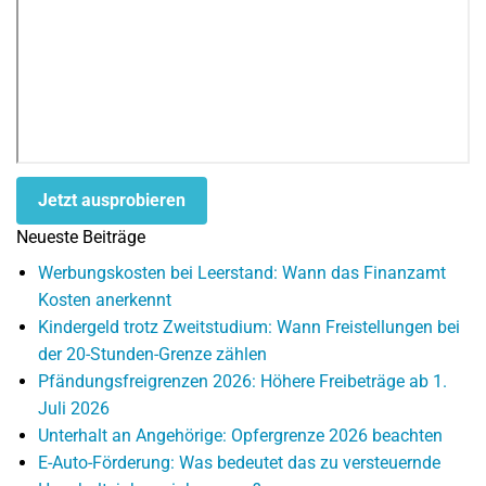
Jetzt ausprobieren
Neueste Beiträge
Werbungskosten bei Leerstand: Wann das Finanzamt
Kosten anerkennt
Kindergeld trotz Zweitstudium: Wann Freistellungen bei
der 20-Stunden-Grenze zählen
Pfändungsfreigrenzen 2026: Höhere Freibeträge ab 1.
Juli 2026
Unterhalt an Angehörige: Opfergrenze 2026 beachten
E-Auto-Förderung: Was bedeutet das zu versteuernde