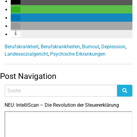
Berufskrankheit
,
Berufskrankheiten
,
Burnout
,
Depression
,
Landessozialgericht
,
Psychische Erkrankungen
Post Navigation
NEU: IntelliScan – Die Revolution der Steuererklärung