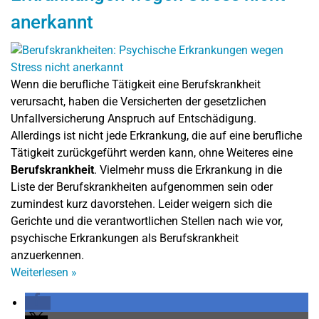
anerkannt
Wenn die berufliche Tätigkeit eine Berufskrankheit
verursacht, haben die Versicherten der gesetzlichen
Unfallversicherung Anspruch auf Entschädigung.
Allerdings ist nicht jede Erkrankung, die auf eine berufliche
Tätigkeit zurückgeführt werden kann, ohne Weiteres eine
Berufskrankheit
. Vielmehr muss die Erkrankung in die
Liste der Berufskrankheiten aufgenommen sein oder
zumindest kurz davorstehen. Leider weigern sich die
Gerichte und die verantwortlichen Stellen nach wie vor,
psychische Erkrankungen als Berufskrankheit
anzuerkennen.
Weiterlesen
»