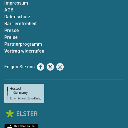
Impressum
AGB
Datenschutz
Barrierefreiheit
Presse
Preise
Partnerprogramm
Vertrag widerrufen
Folgen Sie uns
Facebook
X
Instagram