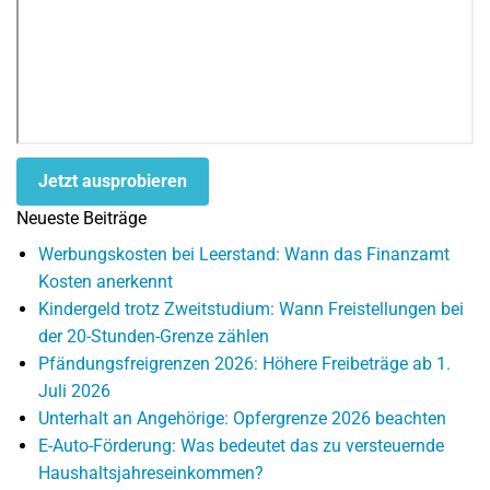
Jetzt ausprobieren
Neueste Beiträge
Werbungskosten bei Leerstand: Wann das Finanzamt
Kosten anerkennt
Kindergeld trotz Zweitstudium: Wann Freistellungen bei
der 20-Stunden-Grenze zählen
Pfändungsfreigrenzen 2026: Höhere Freibeträge ab 1.
Juli 2026
Unterhalt an Angehörige: Opfergrenze 2026 beachten
E-Auto-Förderung: Was bedeutet das zu versteuernde
Haushaltsjahreseinkommen?