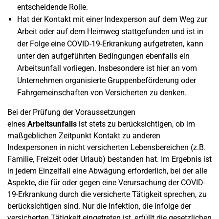
entscheidende Rolle.
Hat der Kontakt mit einer Indexperson auf dem Weg zur
Arbeit oder auf dem Heimweg stattgefunden und ist in
der Folge eine COVID-19-Erkrankung aufgetreten, kann
unter den aufgeführten Bedingungen ebenfalls ein
Arbeitsunfall vorliegen. Insbesondere ist hier an vom
Unternehmen organisierte Gruppenbeförderung oder
Fahrgemeinschaften von Versicherten zu denken.
Bei der Prüfung der Voraussetzungen
eines
Arbeitsunfalls
ist stets zu berücksichtigen, ob im
maßgeblichen Zeitpunkt Kontakt zu anderen
Indexpersonen in nicht versicherten Lebensbereichen (z.B.
Familie, Freizeit oder Urlaub) bestanden hat. Im Ergebnis ist
in jedem Einzelfall eine Abwägung erforderlich, bei der alle
Aspekte, die für oder gegen eine Verursachung der COVID-
19-Erkrankung durch die versicherte Tätigkeit sprechen, zu
berücksichtigen sind. Nur die Infektion, die infolge der
versicherten Tätigkeit eingetreten ist, erfüllt die gesetzlichen