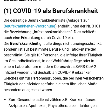
(1) COVID-19 als Berufskrankheit
Die derzeitige Berufskrankheitenliste (Anlage 1 zur
Berufskrankheiten-Verordnung
) enthält unter der Nr. 3101
die Bezeichnung „Infektionskrankheiten“. Dies schließt
auch eine Erkrankung durch Covid-19 ein.
Die
Berufskrankheit
gilt allerdings nicht uneingeschränkt,
sondern ist auf bestimmte Berufs- und Tätigkeitsfelder
beschränkt. Sie gilt für Personen, die infolge ihrer Tätigkeit
im Gesundheitsdienst, in der Wohlfahrtspflege oder in
einem Laboratorium mit dem Coronavirus SARS-CoV-2
infiziert werden und deshalb an COVID-19 erkranken.
Gleiches gilt für Personengruppen, die bei ihrer versicherten
Tätigkeit der Infektionsgefahr in einem ähnlichen Maße
besonders ausgesetzt waren.
Zum Gesundheitsdienst zählen z.B. Krankenhäuser,
Arztpraxen, Apotheken, Physiotherapieeinrichtungen,