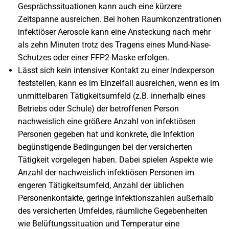
Gesprächssituationen kann auch eine kürzere
Zeitspanne ausreichen. Bei hohen Raumkonzentrationen
infektiöser Aerosole kann eine Ansteckung nach mehr
als zehn Minuten trotz des Tragens eines Mund-Nase-
Schutzes oder einer FFP2-Maske erfolgen.
Lässt sich kein intensiver Kontakt zu einer Indexperson
feststellen, kann es im Einzelfall ausreichen, wenn es im
unmittelbaren Tätigkeitsumfeld (z.B. innerhalb eines
Betriebs oder Schule) der betroffenen Person
nachweislich eine größere Anzahl von infektiösen
Personen gegeben hat und konkrete, die Infektion
begünstigende Bedingungen bei der versicherten
Tätigkeit vorgelegen haben. Dabei spielen Aspekte wie
Anzahl der nachweislich infektiösen Personen im
engeren Tätigkeitsumfeld, Anzahl der üblichen
Personenkontakte, geringe Infektionszahlen außerhalb
des versicherten Umfeldes, räumliche Gegebenheiten
wie Belüftungssituation und Temperatur eine