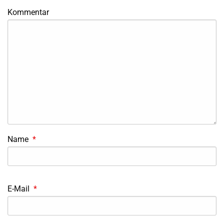
Kommentar
Name
*
E-Mail
*