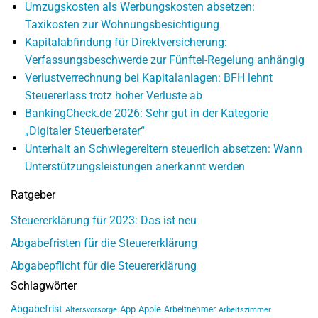
Umzugskosten als Werbungskosten absetzen:
Taxikosten zur Wohnungsbesichtigung
Kapitalabfindung für Direktversicherung:
Verfassungsbeschwerde zur Fünftel-Regelung anhängig
Verlustverrechnung bei Kapitalanlagen: BFH lehnt
Steuererlass trotz hoher Verluste ab
BankingCheck.de 2026: Sehr gut in der Kategorie
„Digitaler Steuerberater“
Unterhalt an Schwiegereltern steuerlich absetzen: Wann
Unterstützungsleistungen anerkannt werden
Ratgeber
Steuererklärung für 2023: Das ist neu
Abgabefristen für die Steuererklärung
Abgabepflicht für die Steuererklärung
Schlagwörter
Abgabefrist
App
Apple
Arbeitnehmer
Altersvorsorge
Arbeitszimmer