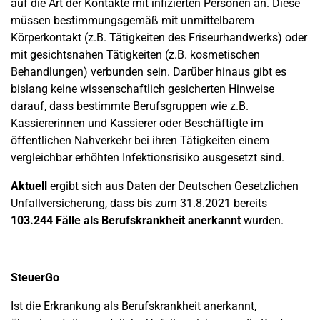
auf die Art der Kontakte mit infizierten Personen an. Diese
müssen bestimmungsgemäß mit unmittelbarem
Körperkontakt (z.B. Tätigkeiten des Friseurhandwerks) oder
mit gesichtsnahen Tätigkeiten (z.B. kosmetischen
Behandlungen) verbunden sein. Darüber hinaus gibt es
bislang keine wissenschaftlich gesicherten Hinweise
darauf, dass bestimmte Berufsgruppen wie z.B.
Kassiererinnen und Kassierer oder Beschäftigte im
öffentlichen Nahverkehr bei ihren Tätigkeiten einem
vergleichbar erhöhten Infektionsrisiko ausgesetzt sind.
Aktuell
ergibt sich aus Daten der Deutschen Gesetzlichen
Unfallversicherung, dass bis zum 31.8.2021 bereits
103.244 Fälle als Berufskrankheit anerkannt
wurden.
SteuerGo
Ist die Erkrankung als Berufskrankheit anerkannt,