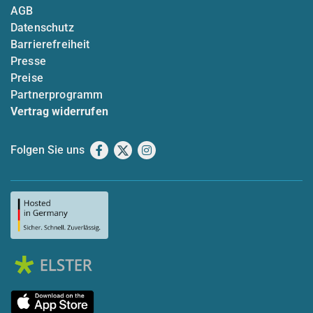
AGB
Datenschutz
Barrierefreiheit
Presse
Preise
Partnerprogramm
Vertrag widerrufen
Folgen Sie uns
Facebook
X
Instagram