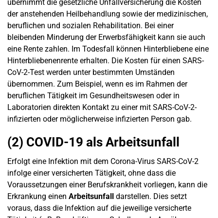
übernimmt die gesetzliche Unfallversicherung die Kosten
der anstehenden Heilbehandlung sowie der medizinischen,
beruflichen und sozialen Rehabilitation. Bei einer
bleibenden Minderung der Erwerbsfähigkeit kann sie auch
eine Rente zahlen. Im Todesfall können Hinterbliebene eine
Hinterbliebenenrente erhalten. Die Kosten für einen SARS-
CoV-2-Test werden unter bestimmten Umständen
übernommen. Zum Beispiel, wenn es im Rahmen der
beruflichen Tätigkeit im Gesundheitswesen oder in
Laboratorien direkten Kontakt zu einer mit SARS-CoV-2-
infizierten oder möglicherweise infizierten Person gab.
(2) COVID-19 als Arbeitsunfall
Erfolgt eine Infektion mit dem Corona-Virus SARS-CoV-2
infolge einer versicherten Tätigkeit, ohne dass die
Voraussetzungen einer Berufskrankheit vorliegen, kann die
Erkrankung einen
Arbeitsunfall
darstellen. Dies setzt
voraus, dass die Infektion auf die jeweilige versicherte