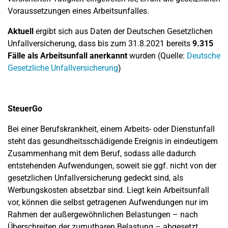
Voraussetzungen eines Arbeitsunfalles.
Aktuell
ergibt sich aus Daten der Deutschen Gesetzlichen
Unfallversicherung, dass bis zum 31.8.2021 bereits
9.315
Fälle als Arbeitsunfall anerkannt
wurden (Quelle:
Deutsche
Gesetzliche Unfallversicherung
)
SteuerGo
Bei einer Berufskrankheit, einem Arbeits- oder Dienstunfall
steht das gesundheitsschädigende Ereignis in eindeutigem
Zusammenhang mit dem Beruf, sodass alle dadurch
entstehenden Aufwendungen, soweit sie ggf. nicht von der
gesetzlichen Unfallversicherung gedeckt sind, als
Werbungskosten absetzbar sind. Liegt kein Arbeitsunfall
vor, können die selbst getragenen Aufwendungen nur im
Rahmen der außergewöhnlichen Belastungen – nach
Überschreiten der zumutbaren Belastung – abgesetzt