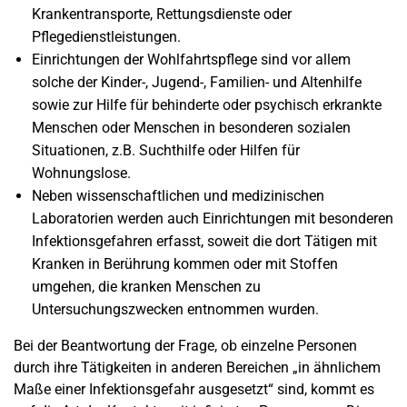
Krankentransporte, Rettungsdienste oder
Pflegedienstleistungen.
Einrichtungen der Wohlfahrtspflege sind vor allem
solche der Kinder-, Jugend-, Familien- und Altenhilfe
sowie zur Hilfe für behinderte oder psychisch erkrankte
Menschen oder Menschen in besonderen sozialen
Situationen, z.B. Suchthilfe oder Hilfen für
Wohnungslose.
Neben wissenschaftlichen und medizinischen
Laboratorien werden auch Einrichtungen mit besonderen
Infektionsgefahren erfasst, soweit die dort Tätigen mit
Kranken in Berührung kommen oder mit Stoffen
umgehen, die kranken Menschen zu
Untersuchungszwecken entnommen wurden.
Bei der Beantwortung der Frage, ob einzelne Personen
durch ihre Tätigkeiten in anderen Bereichen „in ähnlichem
Maße einer Infektionsgefahr ausgesetzt“ sind, kommt es