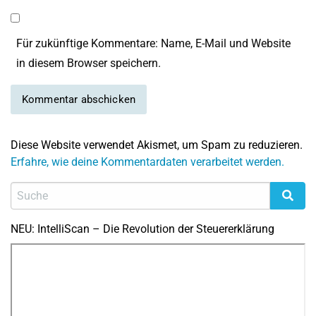
Für zukünftige Kommentare: Name, E-Mail und Website
in diesem Browser speichern.
Diese Website verwendet Akismet, um Spam zu reduzieren.
Erfahre, wie deine Kommentardaten verarbeitet werden.
NEU: IntelliScan – Die Revolution der Steuererklärung