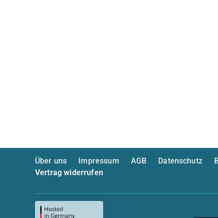
Über uns
Impressum
AGB
Datenschutz
B
Vertrag widerrufen