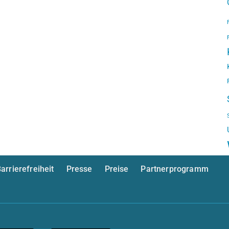
arrierefreiheit
Presse
Preise
Partnerprogramm