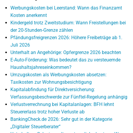
Werbungskosten bei Leerstand: Wann das Finanzamt
Kosten anerkennt
Kindergeld trotz Zweitstudium: Wann Freistellungen bei
der 20-Stunden-Grenze zählen
Pfändungsfreigrenzen 2026: Höhere Freibeträge ab 1.
Juli 2026
Unterhalt an Angehörige: Opfergrenze 2026 beachten
E-Auto-Förderung: Was bedeutet das zu versteuernde
Haushaltsjahreseinkommen?
Umzugskosten als Werbungskosten absetzen:
Taxikosten zur Wohnungsbesichtigung
Kapitalabfindung für Direktversicherung:
Verfassungsbeschwerde zur Fünftel-Regelung anhängig
Verlustverrechnung bei Kapitalanlagen: BFH lehnt
Steuererlass trotz hoher Verluste ab
BankingCheck.de 2026: Sehr gut in der Kategorie
„Digitaler Steuerberater“