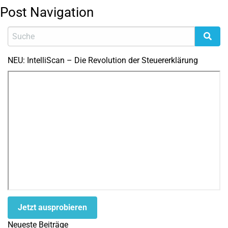
Post Navigation
NEU: IntelliScan – Die Revolution der Steuererklärung
Jetzt ausprobieren
Neueste Beiträge