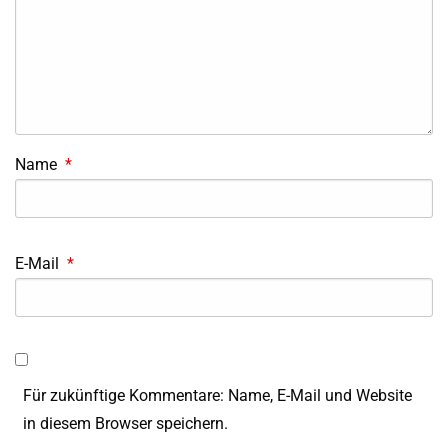
Name
*
E-Mail
*
Für zukünftige Kommentare: Name, E-Mail und Website
in diesem Browser speichern.