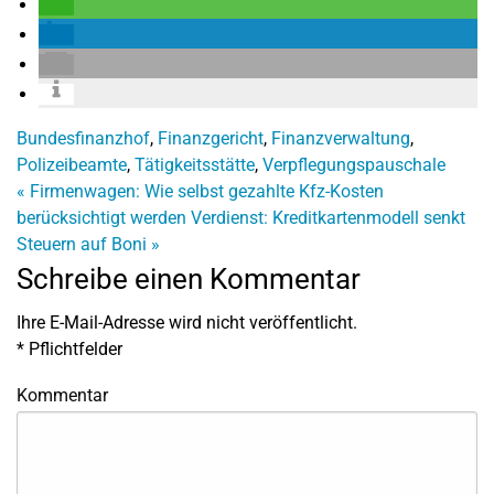
Bundesfinanzhof
,
Finanzgericht
,
Finanzverwaltung
,
Polizeibeamte
,
Tätigkeitsstätte
,
Verpflegungspauschale
«
Firmenwagen: Wie selbst gezahlte Kfz-Kosten
berücksichtigt werden
Verdienst: Kreditkartenmodell senkt
Steuern auf Boni
»
Schreibe einen Kommentar
Ihre E-Mail-Adresse wird nicht veröffentlicht.
*
Pflichtfelder
Kommentar