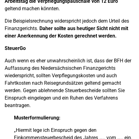
Arbeitstag die Verpflegungspauschale von 12 Euro
geltend machen könnten.
Die Beispielsrechnung widerspricht jedoch dem Urteil des
Finanzgerichts.
Daher sollte aus heutiger Sicht nicht mit
einer Anerkennung der Kosten gerechnet werden.
SteuerGo
Auch wenn es eher unwahrscheinlich ist, dass der BFH der
Auffassung des Niedersächsischen Finanzgerichts
wiederspricht, sollten Verpflegungskosten und auch
Fahrtkosten nach Reisegrundsätzen geltend gemacht
werden. Gegen ablehnende Steuerbescheide sollten Sie
Einspruch eingelegen und ein Ruhen des Verfahrens
beantragen.
Musterformulierung:
„Hiermit lege ich Einspruch gegen den
Einkommensteuerbescheid des Jahres ….. vom ….. ein.