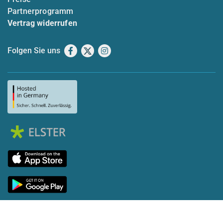
Partnerprogramm
Vertrag widerrufen
Folgen Sie uns
Facebook
X
Instagram