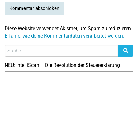
Diese Website verwendet Akismet, um Spam zu reduzieren.
Erfahre, wie deine Kommentardaten verarbeitet werden.
NEU: IntelliScan – Die Revolution der Steuererklärung