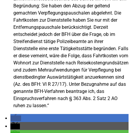
Begründung: Sie haben den Abzug der geltend
gemachten Verpflegungspauschalen abgelehnt. Die
Fahrtkosten zur Dienststelle haben Sie nur mit der
Entfernungspauschale berücksichtigt. Derzeit
entscheidet jedoch der BFH über die Frage, ob im
Streifendienst tätige Polizeibeamte an ihrer
Dienststelle eine erste Tätigkeitsstätte begründen. Falls
er diese verneint, wäre die Folge, dass Fahrtkosten vom
Wohnort zur Dienststelle nach Reisekostengrundsätzen
und zudem Mehraufwendungen für Verpflegung bei
dienstbedingter Auswärtstätigkeit anzuerkennen sind
(Az. des BFH: VI R 27/17). Unter Bezugnahme auf das
genannte BFH-Verfahren beantrage ich, das
Einspruchsverfahren nach § 363 Abs. 2 Satz 2 AO
ruhen zu lassen.“