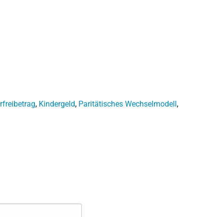
rfreibetrag
,
Kindergeld
,
Paritätisches Wechselmodell
,