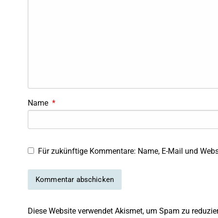
Name
*
Für zukünftige Kommentare: Name, E-Mail und Websi
Diese Website verwendet Akismet, um Spam zu reduzie