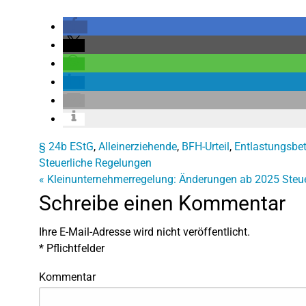
§ 24b EStG
,
Alleinerziehende
,
BFH-Urteil
,
Entlastungsbet
Steuerliche Regelungen
«
Kleinunternehmerregelung: Änderungen ab 2025
Steu
Schreibe einen Kommentar
Ihre E-Mail-Adresse wird nicht veröffentlicht.
*
Pflichtfelder
Kommentar