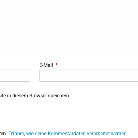
E-Mail
*
te in diesem Browser speichern.
ren.
Erfahre, wie deine Kommentardaten verarbeitet werden.