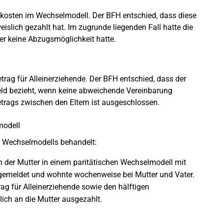
gskosten im Wechselmodell. Der BFH entschied, dass diese
eislich gezahlt hat. Im zugrunde liegenden Fall hatte die
er keine Abzugsmöglichkeit hatte.
trag für Alleinerziehende. Der BFH entschied, dass der
geld bezieht, wenn keine abweichende Vereinbarung
trags zwischen den Eltern ist ausgeschlossen.
modell
es Wechselmodells behandelt:
on der Mutter in einem paritätischen Wechselmodell mit
n gemeldet und wohnte wochenweise bei Mutter und Vater.
ag für Alleinerziehende sowie den hälftigen
lich an die Mutter ausgezahlt.