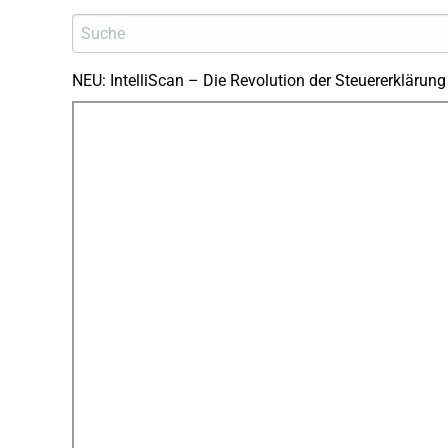
NEU: IntelliScan – Die Revolution der Steuererklärung