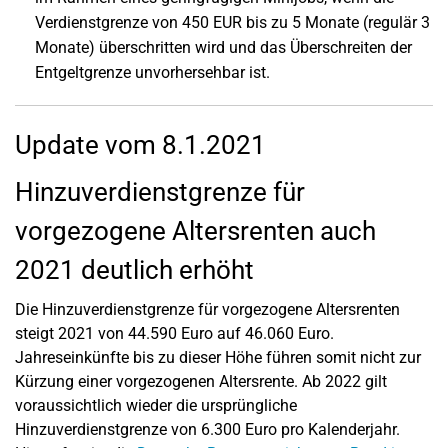
Verdienstgrenze von 450 EUR bis zu 5 Monate (regulär 3
Monate) überschritten wird und das Überschreiten der
Entgeltgrenze unvorhersehbar ist.
Update vom 8.1.2021
Hinzuverdienstgrenze für
vorgezogene Altersrenten auch
2021 deutlich erhöht
Die Hinzuverdienstgrenze für vorgezogene Altersrenten
steigt 2021 von 44.590 Euro auf 46.060 Euro.
Jahreseinkünfte bis zu dieser Höhe führen somit nicht zur
Kürzung einer vorgezogenen Altersrente. Ab 2022 gilt
voraussichtlich wieder die ursprüngliche
Hinzuverdienstgrenze von 6.300 Euro pro Kalenderjahr.