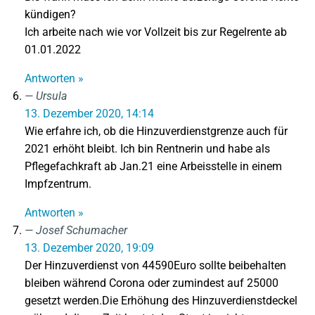
kündigen?
Ich arbeite nach wie vor Vollzeit bis zur Regelrente ab
01.01.2022
Antworten »
Ursula
13. Dezember 2020, 14:14
Wie erfahre ich, ob die Hinzuverdienstgrenze auch für
2021 erhöht bleibt. Ich bin Rentnerin und habe als
Pflegefachkraft ab Jan.21 eine Arbeisstelle in einem
Impfzentrum.
Antworten »
Josef Schumacher
13. Dezember 2020, 19:09
Der Hinzuverdienst von 44590Euro sollte beibehalten
bleiben während Corona oder zumindest auf 25000
gesetzt werden.Die Erhöhung des Hinzuverdienstdeckel