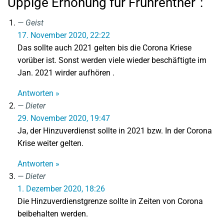
Üppige Erhöhung für Frührentner”:
Geist
17. November 2020, 22:22
Das sollte auch 2021 gelten bis die Corona Kriese
vorüber ist. Sonst werden viele wieder beschäftigte im
Jan. 2021 wirder aufhören .
Antworten »
Dieter
29. November 2020, 19:47
Ja, der Hinzuverdienst sollte in 2021 bzw. In der Corona
Krise weiter gelten.
Antworten »
Dieter
1. Dezember 2020, 18:26
Die Hinzuverdienstgrenze sollte in Zeiten von Corona
beibehalten werden.