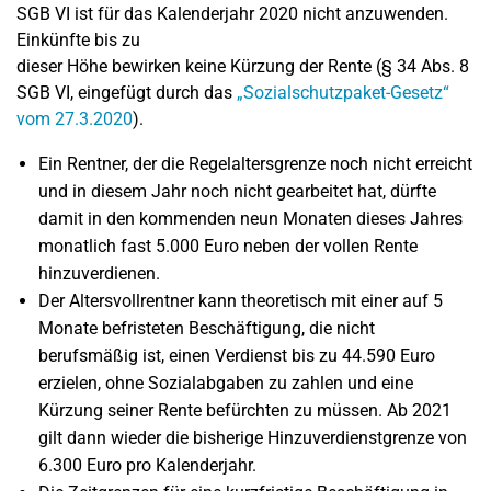
SGB VI ist für das Kalenderjahr 2020 nicht anzuwenden.
Einkünfte bis zu
dieser Höhe bewirken keine Kürzung der Rente (§ 34 Abs. 8
SGB VI, eingefügt durch das
„Sozialschutzpaket-Gesetz“
vom 27.3.2020
).
Ein Rentner, der die Regelaltersgrenze noch nicht erreicht
und in diesem Jahr noch nicht gearbeitet hat, dürfte
damit in den kommenden neun Monaten dieses Jahres
monatlich fast 5.000 Euro neben der vollen Rente
hinzuverdienen.
Der Altersvollrentner kann theoretisch mit einer auf 5
Monate befristeten Beschäftigung, die nicht
berufsmäßig ist, einen Verdienst bis zu 44.590 Euro
erzielen, ohne Sozialabgaben zu zahlen und eine
Kürzung seiner Rente befürchten zu müssen. Ab 2021
gilt dann wieder die bisherige Hinzuverdienstgrenze von
6.300 Euro pro Kalenderjahr.