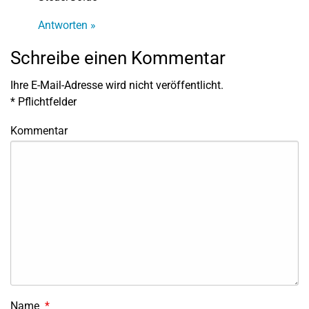
Antworten »
Schreibe einen Kommentar
Ihre E-Mail-Adresse wird nicht veröffentlicht.
*
Pflichtfelder
Kommentar
Name
*