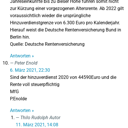
Jahreseinkünfte bis zu dieser Höhe führen somit nicht
zur Kürzung einer vorgezogenen Altersrente. Ab 2022 gilt
voraussichtlich wieder die ursprüngliche
Hinzuverdienstgrenze von 6.300 Euro pro Kalenderjahr.
Hierauf weist die Deutsche Rentenversicherung Bund in
Berlin hin.
Quelle: Deutsche Rentenversicherung
Antworten »
Peter Enold
6. März 2021, 22:30
Sind der hinzuverdienst 2020 von 44590Euro und die
Rente voll steuerpflichtig
MfG
P.Enolde
Antworten »
Thilo Rudolph
Autor
11. März 2021, 14:08