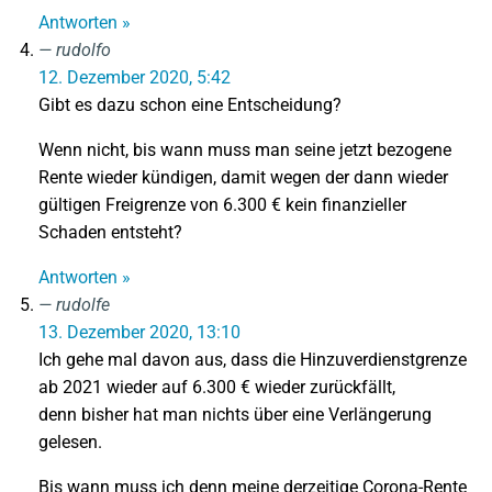
Antworten »
rudolfo
12. Dezember 2020, 5:42
Gibt es dazu schon eine Entscheidung?
Wenn nicht, bis wann muss man seine jetzt bezogene
Rente wieder kündigen, damit wegen der dann wieder
gültigen Freigrenze von 6.300 € kein finanzieller
Schaden entsteht?
Antworten »
rudolfe
13. Dezember 2020, 13:10
Ich gehe mal davon aus, dass die Hinzuverdienstgrenze
ab 2021 wieder auf 6.300 € wieder zurückfällt,
denn bisher hat man nichts über eine Verlängerung
gelesen.
Bis wann muss ich denn meine derzeitige Corona-Rente