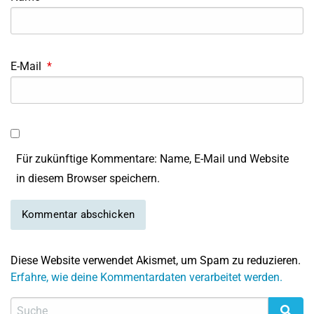
E-Mail
*
Für zukünftige Kommentare: Name, E-Mail und Website
in diesem Browser speichern.
Diese Website verwendet Akismet, um Spam zu reduzieren.
Erfahre, wie deine Kommentardaten verarbeitet werden.