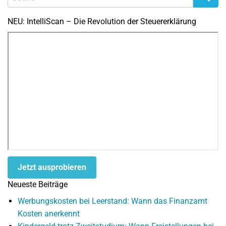
NEU: IntelliScan – Die Revolution der Steuererklärung
Jetzt ausprobieren
Neueste Beiträge
Werbungskosten bei Leerstand: Wann das Finanzamt
Kosten anerkennt