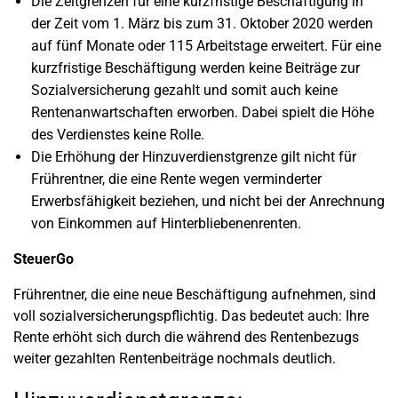
Die Zeitgrenzen für eine kurzfristige Beschäftigung in
der Zeit vom 1. März bis zum 31. Oktober 2020 werden
auf fünf Monate oder 115 Arbeitstage erweitert. Für eine
kurzfristige Beschäftigung werden keine Beiträge zur
Sozialversicherung gezahlt und somit auch keine
Rentenanwartschaften erworben. Dabei spielt die Höhe
des Verdienstes keine Rolle.
Die Erhöhung der Hinzuverdienstgrenze gilt nicht für
Frührentner, die eine Rente wegen verminderter
Erwerbsfähigkeit beziehen, und nicht bei der Anrechnung
von Einkommen auf Hinterbliebenenrenten.
SteuerGo
Frührentner, die eine neue Beschäftigung aufnehmen, sind
voll sozialversicherungspflichtig. Das bedeutet auch: Ihre
Rente erhöht sich durch die während des Rentenbezugs
weiter gezahlten Rentenbeiträge nochmals deutlich.