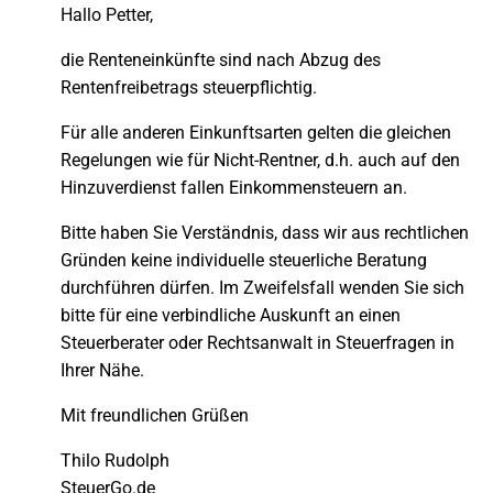
Hallo Petter,
die Renteneinkünfte sind nach Abzug des
Rentenfreibetrags steuerpflichtig.
Für alle anderen Einkunftsarten gelten die gleichen
Regelungen wie für Nicht-Rentner, d.h. auch auf den
Hinzuverdienst fallen Einkommensteuern an.
Bitte haben Sie Verständnis, dass wir aus rechtlichen
Gründen keine individuelle steuerliche Beratung
durchführen dürfen. Im Zweifelsfall wenden Sie sich
bitte für eine verbindliche Auskunft an einen
Steuerberater oder Rechtsanwalt in Steuerfragen in
Ihrer Nähe.
Mit freundlichen Grüßen
Thilo Rudolph
SteuerGo.de