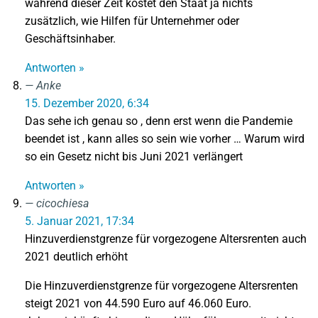
während dieser Zeit kostet den Staat ja nichts
zusätzlich, wie Hilfen für Unternehmer oder
Geschäftsinhaber.
Antworten »
Anke
15. Dezember 2020, 6:34
Das sehe ich genau so , denn erst wenn die Pandemie
beendet ist , kann alles so sein wie vorher … Warum wird
so ein Gesetz nicht bis Juni 2021 verlängert
Antworten »
cicochiesa
5. Januar 2021, 17:34
Hinzuverdienstgrenze für vorgezogene Altersrenten auch
2021 deutlich erhöht
Die Hinzuverdienstgrenze für vorgezogene Altersrenten
steigt 2021 von 44.590 Euro auf 46.060 Euro.