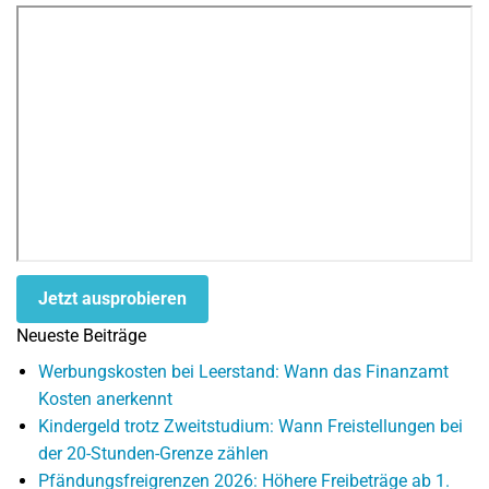
Jetzt ausprobieren
Neueste Beiträge
Werbungskosten bei Leerstand: Wann das Finanzamt
Kosten anerkennt
Kindergeld trotz Zweitstudium: Wann Freistellungen bei
der 20-Stunden-Grenze zählen
Pfändungsfreigrenzen 2026: Höhere Freibeträge ab 1.