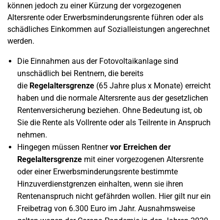
können jedoch zu einer Kürzung der vorgezogenen
Altersrente oder Erwerbsminderungsrente führen oder als
schädliches Einkommen auf Sozialleistungen angerechnet
werden.
Die Einnahmen aus der Fotovoltaikanlage sind
unschädlich bei Rentnern, die bereits
die
Regelaltersgrenze
(65 Jahre plus x Monate) erreicht
haben und die normale Altersrente aus der gesetzlichen
Rentenversicherung beziehen. Ohne Bedeutung ist, ob
Sie die Rente als Vollrente oder als Teilrente in Anspruch
nehmen.
Hingegen müssen Rentner
vor Erreichen der
Regelaltersgrenze
mit einer vorgezogenen Altersrente
oder einer Erwerbsminderungsrente bestimmte
Hinzuverdienstgrenzen einhalten, wenn sie ihren
Rentenanspruch nicht gefährden wollen. Hier gilt nur ein
Freibetrag von 6.300 Euro im Jahr. Ausnahmsweise