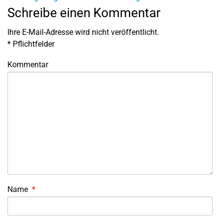
Schreibe einen Kommentar
Ihre E-Mail-Adresse wird nicht veröffentlicht.
*
Pflichtfelder
Kommentar
Name
*