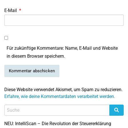
E-Mail
*
Für zukünftige Kommentare: Name, E-Mail und Website
in diesem Browser speichern.
Diese Website verwendet Akismet, um Spam zu reduzieren.
Erfahre, wie deine Kommentardaten verarbeitet werden.
NEU: IntelliScan – Die Revolution der Steuererklärung