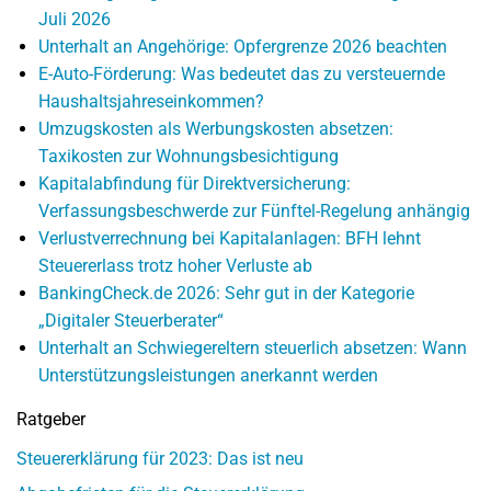
Juli 2026
Unterhalt an Angehörige: Opfergrenze 2026 beachten
E-Auto-Förderung: Was bedeutet das zu versteuernde
Haushaltsjahreseinkommen?
Umzugskosten als Werbungskosten absetzen:
Taxikosten zur Wohnungsbesichtigung
Kapitalabfindung für Direktversicherung:
Verfassungsbeschwerde zur Fünftel-Regelung anhängig
Verlustverrechnung bei Kapitalanlagen: BFH lehnt
Steuererlass trotz hoher Verluste ab
BankingCheck.de 2026: Sehr gut in der Kategorie
„Digitaler Steuerberater“
Unterhalt an Schwiegereltern steuerlich absetzen: Wann
Unterstützungsleistungen anerkannt werden
Ratgeber
Steuererklärung für 2023: Das ist neu